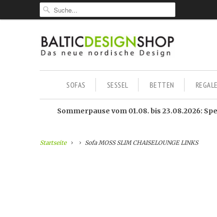
SOFAS
SESSEL
BETTEN
REGAL
Sommerpause vom 01.08. bis 23.08.2026: Sped
Startseite
Sofa MOSS SLIM CHAISELOUNGE LINKS