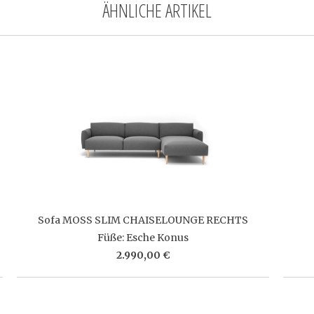
ÄHNLICHE ARTIKEL
Sofa MOSS SLIM CHAISELOUNGE RECHTS
Füße: Esche Konus
2.990,00 €