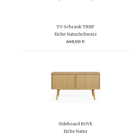
TV-Schrank TRIIP
Eiche Natur/schwarz
649,00 €
Sideboard ROVE
Eiche Natur