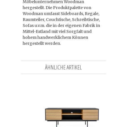
Möbelunternehmen Woodman
hergestellt. Die Produktpalette von
Woodman umfasst Sideboards, Regale,
Raumteiler, Couchtische, Schreibtische,
Sofas u.v.m. die in der eigenen Fabrik in
Mittel-Estland mit viel Sorgfalt und
hohem handwerklichem Können
hergestellt werden.
ÄHNLICHE ARTIKEL