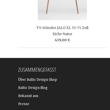
TV-Ständer JALG XL 55-75 Zoll
Eiche Natur
439,00 €
ZUSAMMENGEFASST
Über Baltic Design Shop
Baltic Design Blog
Bekannt aus
Presse