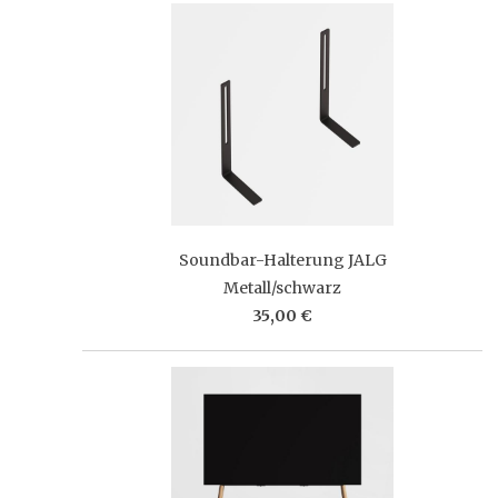
Soundbar-Halterung JALG
Metall/schwarz
35,00 €