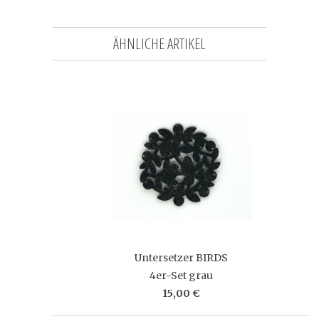
ÄHNLICHE ARTIKEL
Untersetzer BIRDS
4er-Set grau
15,00 €