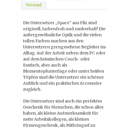
Versand
Die Untersetzer „Space" aus Filz sind
originell, farbenfroh und zauberhaft! Die
außergewöhnliche Optik und die vielen
tollen Farben machen aus den
Untersetzern gerngesehene Begleiter im
Alltag. Auf der Arbeit neben dem PC oder
auf dem heimischen Couch- oder
Esstisch, aber auch als
Blumentopfunterlage oder unter heißen
Töpfen sind die Untersetzer ein schöner
Anblick und ein praktisches Accessoire
zugleich.
Die Untersetzer sind auch ein perfektes
Geschenk für Menschen, die schon alles
haben, als kleine Aufmerksamkeit für
nette Arbeitskollegen, als kleines
Firmengeschenk, als Mitbringsel zu