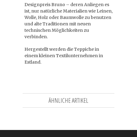
Designpreis Bruno – deren Anliegen es
ist, nur natürliche Materialien wie Leinen,
Wolle, Holz oder Baumwolle zu benutzen
und alte Traditionen mit neuen
technischen Möglichkeiten zu
verbinden.
Hergestellt werden die Teppiche in
einem kleinen Textilunternehmen in
Estland.
ÄHNLICHE ARTIKEL