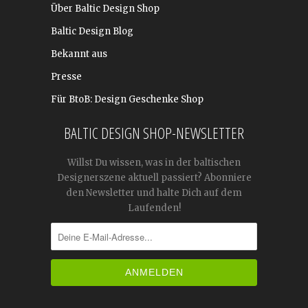
Über Baltic Design Shop
Baltic Design Blog
Bekannt aus
Presse
Für BtoB: Design Geschenke Shop
BALTIC DESIGN SHOP-NEWSLETTER
Willst Du wissen, was in der baltischen
Designerszene aktuell passiert? Abonniere
den Newsletter und halte Dich auf dem
Laufenden!