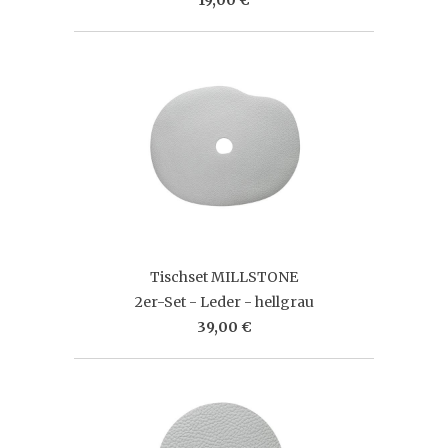
Tischset MILLSTONE
2er-Set - Leder - hellgrau
39,00 €