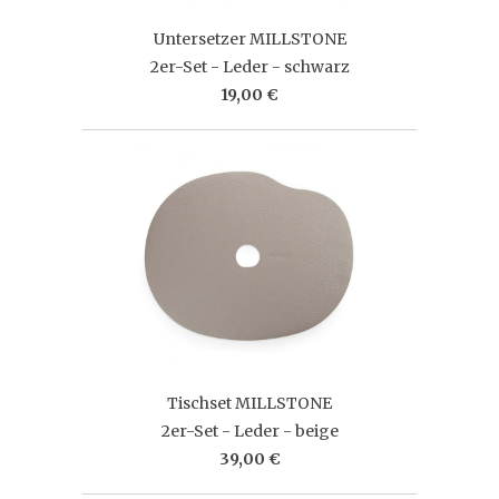
Untersetzer MILLSTONE
2er-Set - Leder - schwarz
19,00 €
Tischset MILLSTONE
2er-Set - Leder - beige
39,00 €