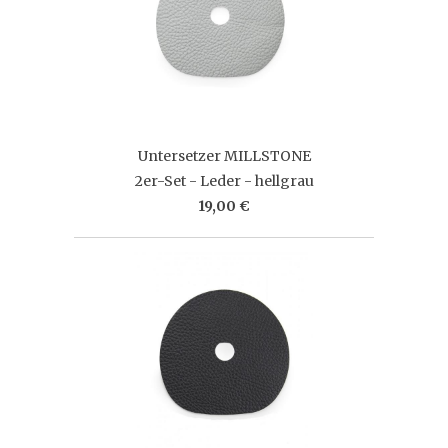
Untersetzer MILLSTONE
2er-Set - Leder - hellgrau
19,00 €