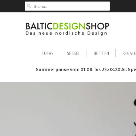
SOFAS
SESSEL
BETTEN
REGAL
Sommerpause vom 01.08. bis 23.08.2026: Sped