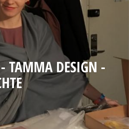
 - TAMMA DESIGN -
CHTE