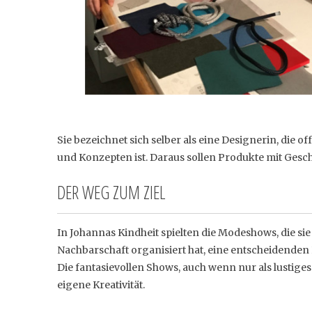
Sie bezeichnet sich selber als eine Designerin, die
und Konzepten ist. Daraus sollen Produkte mit Gesc
DER WEG ZUM ZIEL
In Johannas Kindheit spielten die Modeshows, die s
Nachbarschaft organisiert hat, eine entscheidenden Ro
Die fantasievollen Shows, auch wenn nur als lustige
eigene Kreativität.