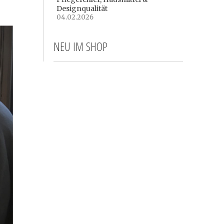
Designqualität
04.02.2026
NEU IM SHOP