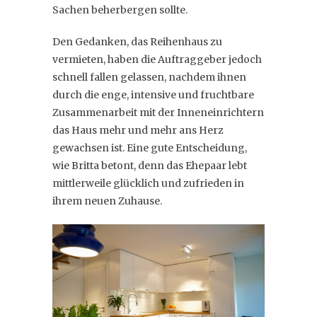
Sachen beherbergen sollte.
Den Gedanken, das Reihenhaus zu
vermieten, haben die Auftraggeber jedoch
schnell fallen gelassen, nachdem ihnen
durch die enge, intensive und fruchtbare
Zusammenarbeit mit der Inneneinrichtern
das Haus mehr und mehr ans Herz
gewachsen ist. Eine gute Entscheidung,
wie Britta betont, denn das Ehepaar lebt
mittlerweile glücklich und zufrieden in
ihrem neuen Zuhause.