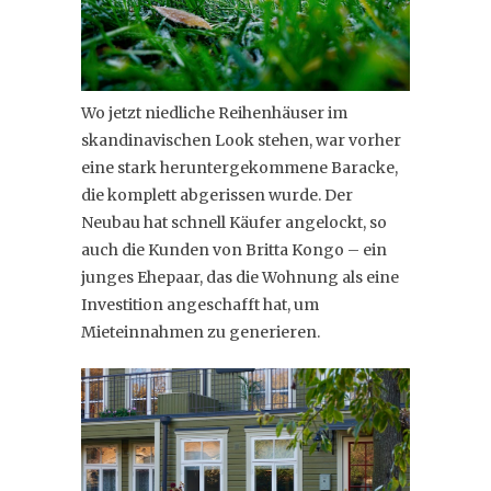
Wo jetzt niedliche Reihenhäuser im
skandinavischen Look stehen, war vorher
eine stark heruntergekommene Baracke,
die komplett abgerissen wurde. Der
Neubau hat schnell Käufer angelockt, so
auch die Kunden von Britta Kongo – ein
junges Ehepaar, das die Wohnung als eine
Investition angeschafft hat, um
Mieteinnahmen zu generieren.