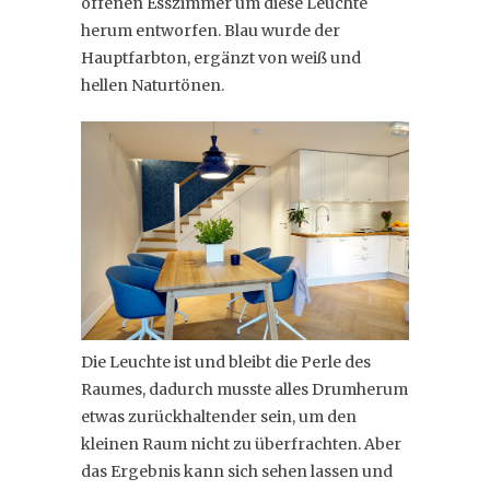
offenen Esszimmer um diese Leuchte
herum entworfen. Blau wurde der
Hauptfarbton, ergänzt von weiß und
hellen Naturtönen.
Die Leuchte ist und bleibt die Perle des
Raumes, dadurch musste alles Drumherum
etwas zurückhaltender sein, um den
kleinen Raum nicht zu überfrachten. Aber
das Ergebnis kann sich sehen lassen und