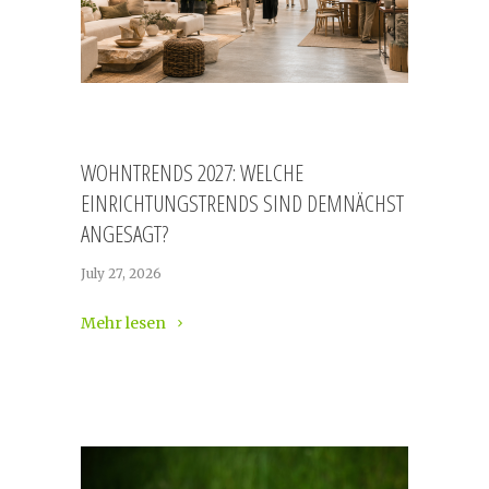
WOHNTRENDS 2027: WELCHE
EINRICHTUNGSTRENDS SIND DEMNÄCHST
ANGESAGT?
July 27, 2026
Mehr lesen