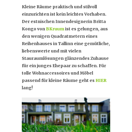
Kleine Räume praktisch und stilvoll
einzurichten ist kein leichtes Vorhaben.
Der estnischen Innendesignerin Britta
Kongo von
BKruum
ist es gelungen, aus
den wenigen Quadratmetern eines
Reihenhauses in Tallinn eine gemütliche,
liebenswerte und mit vielen
Stauraumlösungen glänzendes Zuhause
für ein junges Ehepaar zu schaffen. Für
tolle Wohnaccessoires und Möbel
passend für kleine Räume geht es
HIER
lang!