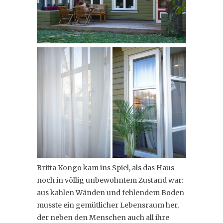
Britta Kongo kam ins Spiel, als das Haus
noch in völlig unbewohntem Zustand war:
aus kahlen Wänden und fehlendem Boden
musste ein gemütlicher Lebensraum her,
der neben den Menschen auch all ihre