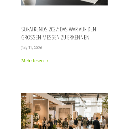
SOFATRENDS 2027: DAS WAR AUF DEN
GROSSEN MESSEN ZU ERKENNEN
July 31, 2026
Mehr lesen