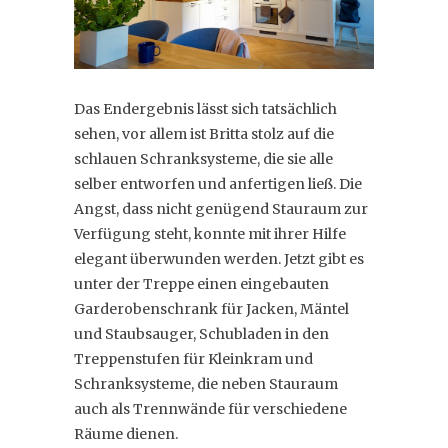
Das Endergebnis lässt sich tatsächlich
sehen, vor allem ist Britta stolz auf die
schlauen Schranksysteme, die sie alle
selber entworfen und anfertigen ließ. Die
Angst, dass nicht genügend Stauraum zur
Verfügung steht, konnte mit ihrer Hilfe
elegant überwunden werden. Jetzt gibt es
unter der Treppe einen eingebauten
Garderobenschrank für Jacken, Mäntel
und Staubsauger, Schubladen in den
Treppenstufen für Kleinkram und
Schranksysteme, die neben Stauraum
auch als Trennwände für verschiedene
Räume dienen.