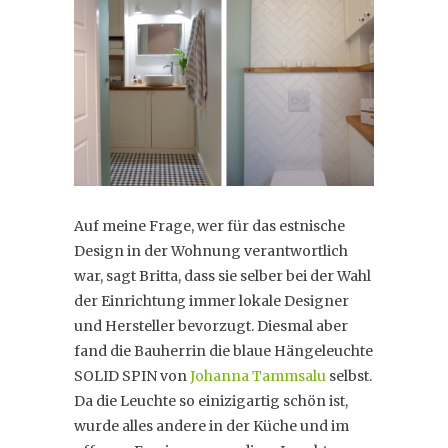
Auf meine Frage, wer für das estnische
Design in der Wohnung verantwortlich
war, sagt Britta, dass sie selber bei der Wahl
der Einrichtung immer lokale Designer
und Hersteller bevorzugt. Diesmal aber
fand die Bauherrin die blaue Hängeleuchte
SOLID SPIN von
Johanna Tammsalu
selbst.
Da die Leuchte so einizigartig schön ist,
wurde alles andere in der Küche und im