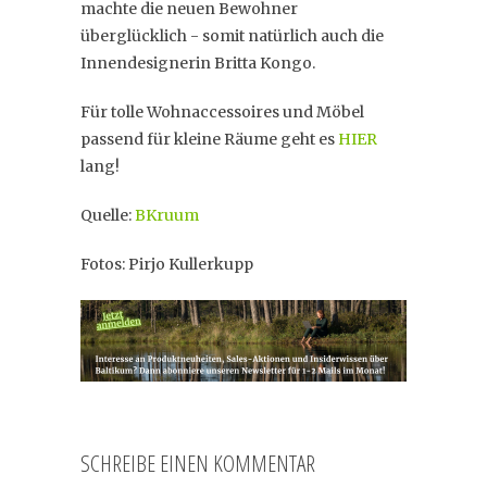
machte die neuen Bewohner
überglücklich - somit natürlich auch die
Innendesignerin Britta Kongo.
Für tolle Wohnaccessoires und Möbel
passend für kleine Räume geht es
HIER
lang!
Quelle:
BKruum
Fotos: Pirjo Kullerkupp
SCHREIBE EINEN KOMMENTAR