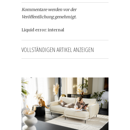
Kommentare werden vor der
Veröffentlichung genehmigt.
Liquid error: internal
VOLLSTÄNDIGEN ARTIKEL ANZEIGEN