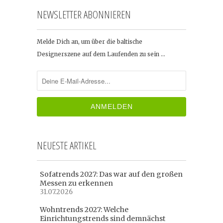
NEWSLETTER ABONNIEREN
Melde Dich an, um über die baltische
Designerszene auf dem Laufenden zu sein …
NEUESTE ARTIKEL
Sofatrends 2027: Das war auf den großen
Messen zu erkennen
31.07.2026
Wohntrends 2027: Welche
Einrichtungstrends sind demnächst