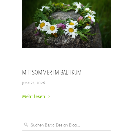
MITTSOMMER IM BALTIKUM
June 23, 2026
Mehr lesen