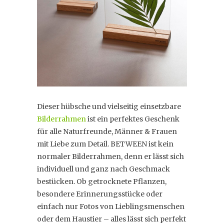
Dieser hübsche und vielseitig einsetzbare
Bilderrahmen
ist ein perfektes Geschenk
für alle Naturfreunde, Männer & Frauen
mit Liebe zum Detail. BETWEEN ist kein
normaler Bilderrahmen, denn er lässt sich
individuell und ganz nach Geschmack
bestücken. Ob getrocknete Pflanzen,
besondere Erinnerungsstücke oder
einfach nur Fotos von Lieblingsmenschen
oder dem Haustier – alles lässt sich perfekt