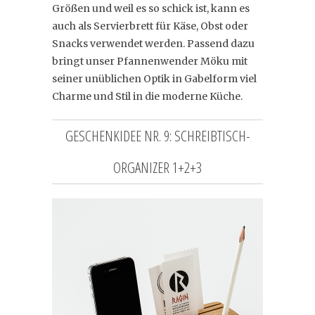
Größen und weil es so schick ist, kann es
auch als Servierbrett für Käse, Obst oder
Snacks verwendet werden. Passend dazu
bringt unser Pfannenwender Möku mit
seiner unüblichen Optik in Gabelform viel
Charme und Stil in die moderne Küche.
GESCHENKIDEE NR. 9: SCHREIBTISCH-
ORGANIZER 1+2+3