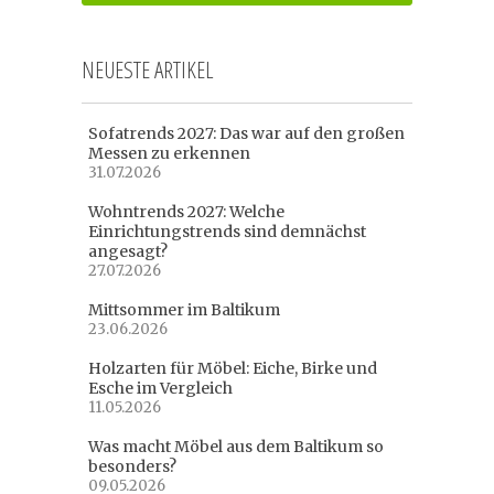
NEUESTE ARTIKEL
Sofatrends 2027: Das war auf den großen
Messen zu erkennen
31.07.2026
Wohntrends 2027: Welche
Einrichtungstrends sind demnächst
angesagt?
27.07.2026
Mittsommer im Baltikum
23.06.2026
Holzarten für Möbel: Eiche, Birke und
Esche im Vergleich
11.05.2026
Was macht Möbel aus dem Baltikum so
besonders?
09.05.2026