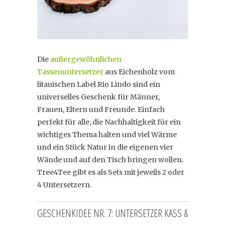
Die
außergewöhnlichen
Tassenuntersetzer
aus Eichenholz vom
litauischen Label Rio Lindo sind ein
universelles Geschenk für Männer,
Frauen, Eltern und Freunde. Einfach
perfekt für alle, die Nachhaltigkeit für ein
wichtiges Thema halten und viel Wärme
und ein Stück Natur in die eigenen vier
Wände und auf den Tisch bringen wollen.
Tree4Tee gibt es als Sets mit jeweils 2 oder
4 Untersetzern.
GESCHENKIDEE NR. 7: UNTERSETZER KASS &