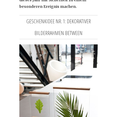
besonderen Ereignis machen.
GESCHENKIDEE NR. 1: DEKORATIVER
BILDERRAHMEN BETWEEN