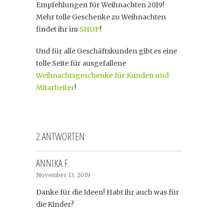
Empfehlungen für Weihnachten 2019!
Mehr tolle Geschenke zu Weihnachten
findet ihr im
SHOP
!
Und für alle Geschäftskunden gibt es eine
tolle Seite für ausgefallene
Weihnachtsgeschenke für Kunden und
Mitarbeiter
!
2 ANTWORTEN
ANNIKA F.
November 13, 2019
Danke für die Ideen! Habt ihr auch was für
die Kinder?