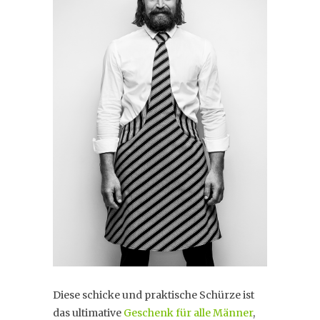
Diese schicke und praktische Schürze ist
das ultimative
Geschenk für alle Männer
,