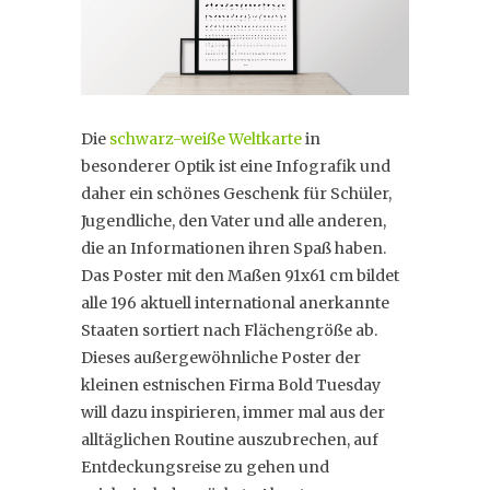
Die
schwarz-weiße Weltkarte
in
besonderer Optik ist eine Infografik und
daher ein schönes Geschenk für Schüler,
Jugendliche, den Vater und alle anderen,
die an Informationen ihren Spaß haben.
Das Poster mit den Maßen 91x61 cm bildet
alle 196 aktuell international anerkannte
Staaten sortiert nach Flächengröße ab.
Dieses außergewöhnliche Poster der
kleinen estnischen Firma Bold Tuesday
will dazu inspirieren, immer mal aus der
alltäglichen Routine auszubrechen, auf
Entdeckungsreise zu gehen und