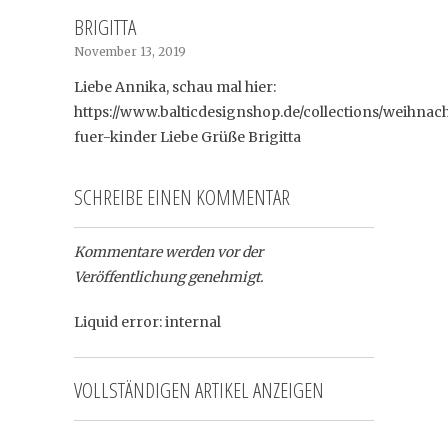
BRIGITTA
November 13, 2019
Liebe Annika, schau mal hier:
https://www.balticdesignshop.de/collections/weihna
fuer-kinder Liebe Grüße Brigitta
SCHREIBE EINEN KOMMENTAR
Kommentare werden vor der
Veröffentlichung genehmigt.
Liquid error: internal
VOLLSTÄNDIGEN ARTIKEL ANZEIGEN