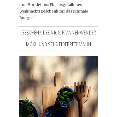
und Hundefans. Ein ausgefallenes
Weihnachtsgeschenk für das schmale
Budget!
GESCHENKIDEE NR. 8: PFANNENWENDER
MÖKU UND SCHNEIDEBRETT MALIN