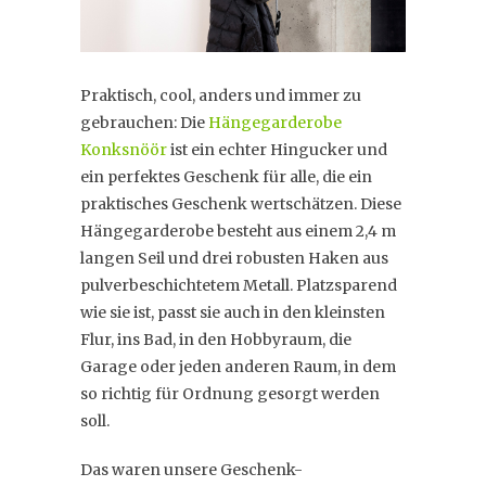
Praktisch, cool, anders und immer zu
gebrauchen: Die
Hängegarderobe
Konksnöör
ist ein echter Hingucker und
ein perfektes Geschenk für alle, die ein
praktisches Geschenk wertschätzen. Diese
Hängegarderobe besteht aus einem 2,4 m
langen Seil und drei robusten Haken aus
pulverbeschichtetem Metall. Platzsparend
wie sie ist, passt sie auch in den kleinsten
Flur, ins Bad, in den Hobbyraum, die
Garage oder jeden anderen Raum, in dem
so richtig für Ordnung gesorgt werden
soll.
Das waren unsere Geschenk-