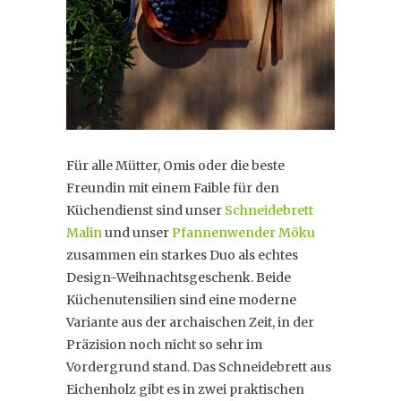
Für alle Mütter, Omis oder die beste
Freundin mit einem Faible für den
Küchendienst sind unser
Schneidebrett
Malin
und unser
Pfannenwender Möku
zusammen ein starkes Duo als echtes
Design-Weihnachtsgeschenk. Beide
Küchenutensilien sind eine moderne
Variante aus der archaischen Zeit, in der
Präzision noch nicht so sehr im
Vordergrund stand. Das Schneidebrett aus
Eichenholz gibt es in zwei praktischen