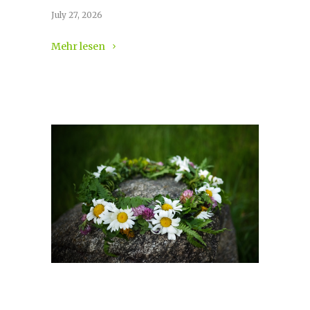
July 27, 2026
Mehr lesen