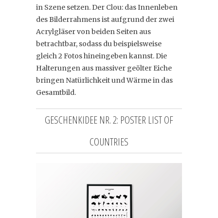
in Szene setzen. Der Clou: das Innenleben
des Bilderrahmens ist aufgrund der zwei
Acrylgläser von beiden Seiten aus
betrachtbar, sodass du beispielsweise
gleich 2 Fotos hineingeben kannst. Die
Halterungen aus massiver geölter Eiche
bringen Natürlichkeit und Wärme in das
Gesamtbild.
GESCHENKIDEE NR. 2: POSTER LIST OF
COUNTRIES