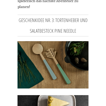
spielerisch das nächste Abenteuer zu
planen!
GESCHENKIDEE NR. 3: TORTENHEBER UND
SALATBESTECK PINE NEEDLE