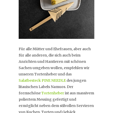
Für alle Mütter und Ehefrauen, aber auch
für alle anderen, die sich auch beim
Anrichten und Hantieren mit schönen
Sachen umgeben wollen, empfehlen wir
unseren Tortenheber und das
Salatbesteck PINE NEEDLE
des jungen
litauischen Labels Namuos. Der
formschöne
Tortenheber
ist aus massivem
poliertem Messing gefertigt und
ermöglicht neben dem stilvollen Servieren
von Kuchen, Torten und Gebäck