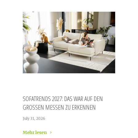
SOFATRENDS 2027: DAS WAR AUF DEN
GROSSEN MESSEN ZU ERKENNEN
July 31, 2026
Mehr lesen