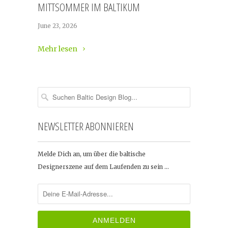
MITTSOMMER IM BALTIKUM
June 23, 2026
Mehr lesen
NEWSLETTER ABONNIEREN
Melde Dich an, um über die baltische
Designerszene auf dem Laufenden zu sein …