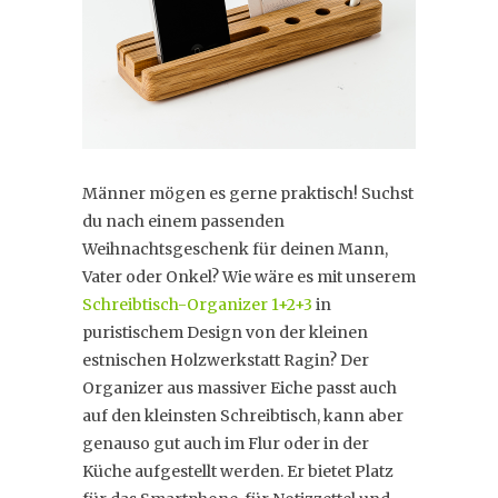
Männer mögen es gerne praktisch! Suchst
du nach einem passenden
Weihnachtsgeschenk für deinen Mann,
Vater oder Onkel? Wie wäre es mit unserem
Schreibtisch-Organizer 1+2+3
in
puristischem Design von der kleinen
estnischen Holzwerkstatt Ragin? Der
Organizer aus massiver Eiche passt auch
auf den kleinsten Schreibtisch, kann aber
genauso gut auch im Flur oder in der
Küche aufgestellt werden. Er bietet Platz