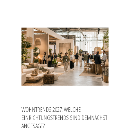
WOHNTRENDS 2027: WELCHE
EINRICHTUNGSTRENDS SIND DEMNÄCHST
ANGESAGT?