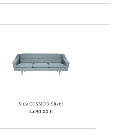
Sofa COSMO 3-Sitzer
2.690,00 €