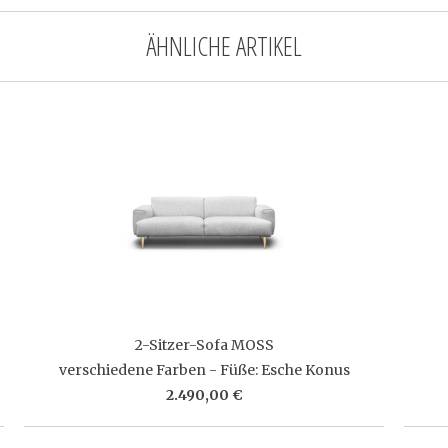
ÄHNLICHE ARTIKEL
2-Sitzer-Sofa MOSS
verschiedene Farben - Füße: Esche Konus
2.490,00 €