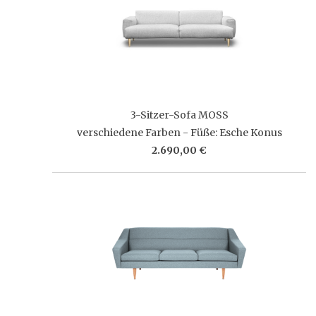
3-Sitzer-Sofa MOSS
verschiedene Farben - Füße: Esche Konus
2.690,00 €