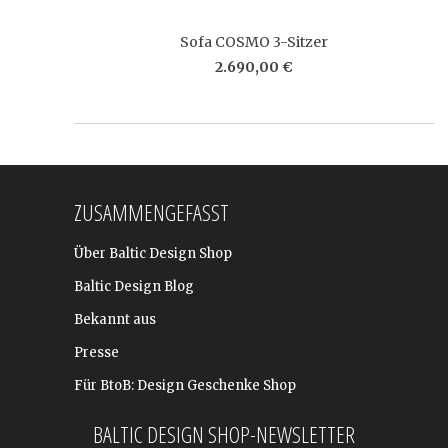
Sofa COSMO 3-Sitzer
2.690,00 €
ZUSAMMENGEFASST
Über Baltic Design Shop
Baltic Design Blog
Bekannt aus
Presse
Für BtoB: Design Geschenke Shop
BALTIC DESIGN SHOP-NEWSLETTER