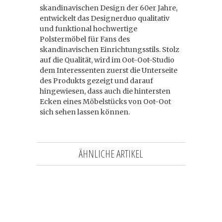
skandinavischen Design der 60er Jahre,
entwickelt das Designerduo qualitativ
und funktional hochwertige
Polstermöbel für Fans des
skandinavischen Einrichtungsstils. Stolz
auf die Qualität, wird im Oot-Oot-Studio
dem Interessenten zuerst die Unterseite
des Produkts gezeigt und darauf
hingewiesen, dass auch die hintersten
Ecken eines Möbelstücks von Oot-Oot
sich sehen lassen können.
ÄHNLICHE ARTIKEL