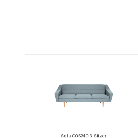
Sofa COSMO 3-Sitzer