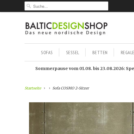
SOFAS
SESSEL
BETTEN
REGAL
Sommerpause vom 01.08. bis 23.08.2026: Sped
Startseite
Sofa COSMO 2-Sitzer