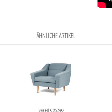
ÄHNLICHE ARTIKEL
Sessel COSMO