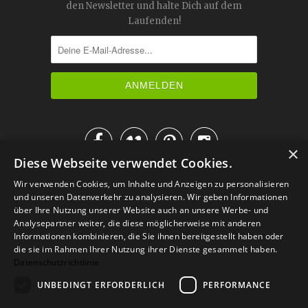
den Newsletter und halte Dich auf dem
Laufenden!




×
Diese Webseite verwendet Cookies.
IM KATALOG BLÄTTERN
Wir verwenden Cookies, um Inhalte und Anzeigen zu personalisieren
und unseren Datenverkehr zu analysieren. Wir geben Informationen
über Ihre Nutzung unserer Website auch an unsere Werbe- und
Analysepartner weiter, die diese möglicherweise mit anderen
Informationen kombinieren, die Sie ihnen bereitgestellt haben oder
die sie im Rahmen Ihrer Nutzung ihrer Dienste gesammelt haben.
Datenschutzrichtlinie
UNBEDINGT ERFORDERLICH
PERFORMANCE