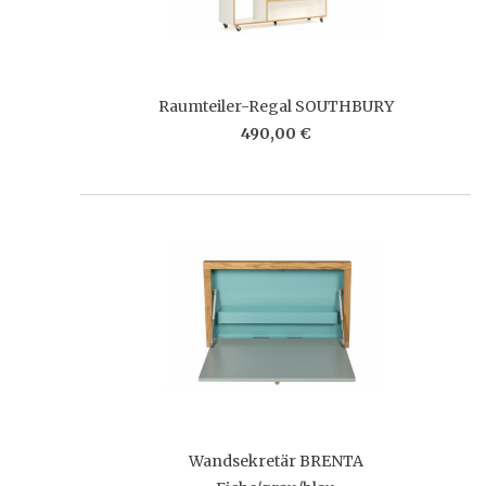
Raumteiler-Regal SOUTHBURY
490,00 €
Wandsekretär BRENTA