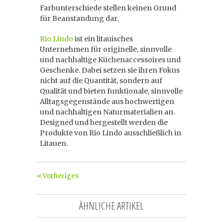
Farbunterschiede stellen keinen Grund
für Beanstandung dar.
Rio Lindo
ist ein litauisches
Unternehmen für originelle, sinnvolle
und nachhaltige Küchenaccessoires und
Geschenke. Dabei setzen sie ihren Fokus
nicht auf die Quantität, sondern auf
Qualität und bieten funktionale, sinnvolle
Alltagsgegenstände aus hochwertigen
und nachhaltigen Naturmaterialien an.
Designed und hergestellt werden die
Produkte von Rio Lindo ausschließlich in
Litauen.
« Vorheriges
ÄHNLICHE ARTIKEL