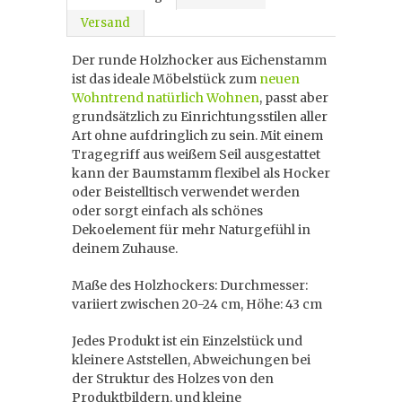
Versand
Der runde Holzhocker aus Eichenstamm
ist das ideale Möbelstück zum
neuen
Wohntrend natürlich Wohnen
, passt aber
grundsätzlich zu Einrichtungsstilen aller
Art ohne aufdringlich zu sein. Mit einem
Tragegriff aus weißem Seil ausgestattet
kann der Baumstamm flexibel als Hocker
oder Beistelltisch verwendet werden
oder sorgt einfach als schönes
Dekoelement für mehr Naturgefühl in
deinem Zuhause.
Maße des Holzhockers: Durchmesser:
variiert zwischen 20-24 cm, Höhe: 43 cm
Jedes Produkt ist ein Einzelstück und
kleinere Aststellen, Abweichungen bei
der Struktur des Holzes von den
Produktbildern, und kleine