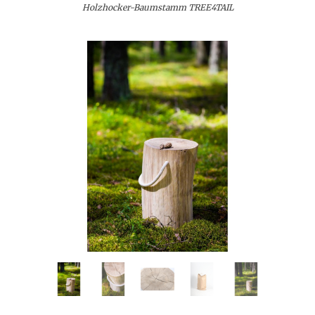
Holzhocker-Baumstamm TREE4TAIL