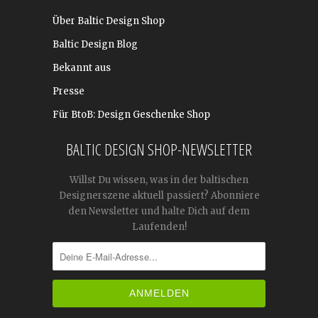
Über Baltic Design Shop
Baltic Design Blog
Bekannt aus
Presse
Für BtoB: Design Geschenke Shop
BALTIC DESIGN SHOP-NEWSLETTER
Willst Du wissen, was in der baltischen
Designerszene aktuell passiert? Abonniere
den Newsletter und halte Dich auf dem
Laufenden!