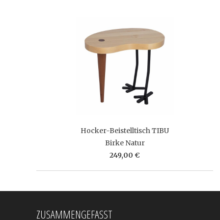
Hocker-Beistelltisch TIBU
Birke Natur
249,00 €
ZUSAMMENGEFASST