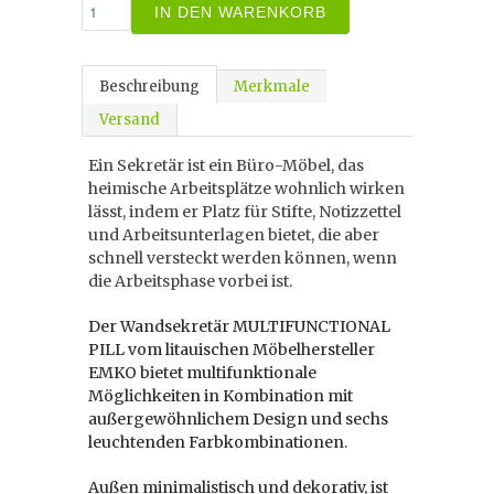
IN DEN WARENKORB
Beschreibung
Merkmale
Versand
Ein Sekretär ist ein Büro-Möbel, das
heimische Arbeitsplätze wohnlich wirken
lässt, indem er Platz für Stifte, Notizzettel
und Arbeitsunterlagen bietet, die aber
schnell versteckt werden können, wenn
die Arbeitsphase vorbei ist.
Der Wandsekretär MULTIFUNCTIONAL
PILL vom litauischen Möbelhersteller
EMKO bietet multifunktionale
Möglichkeiten in Kombination mit
außergewöhnlichem Design und sechs
leuchtenden Farbkombinationen.
Außen minimalistisch und dekorativ, ist