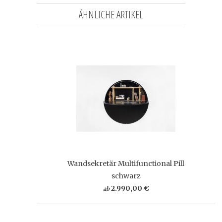
ÄHNLICHE ARTIKEL
Wandsekretär Multifunctional Pill
schwarz
2.990,00 €
ab