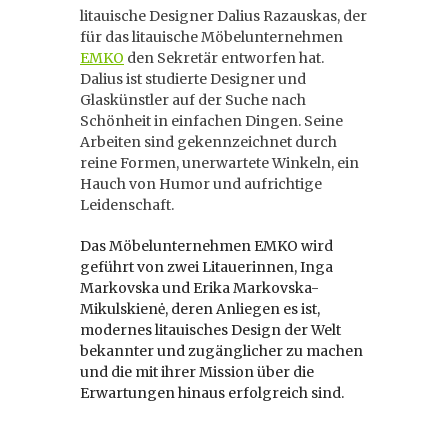
litauische Designer Dalius Razauskas, der
für das litauische Möbelunternehmen
EMKO
den Sekretär entworfen hat.
Dalius ist studierte Designer und
Glaskünstler auf der Suche nach
Schönheit in einfachen Dingen. Seine
Arbeiten sind gekennzeichnet durch
reine Formen, unerwartete Winkeln, ein
Hauch von Humor und aufrichtige
Leidenschaft.
Das Möbelunternehmen EMKO wird
geführt von zwei Litauerinnen, Inga
Markovska und Erika Markovska-
Mikulskienė, deren Anliegen es ist,
modernes litauisches Design der Welt
bekannter und zugänglicher zu machen
und die mit ihrer Mission über die
Erwartungen hinaus erfolgreich sind.