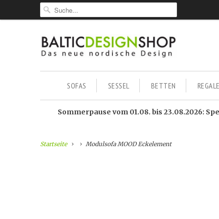
SOFAS
SESSEL
BETTEN
REGAL
Sommerpause vom 01.08. bis 23.08.2026: Sped
Startseite
Modulsofa MOOD Eckelement