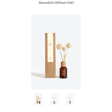
Raumduft-Diffuser HAG