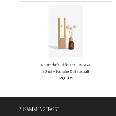
Raumduft-Diffuser FRIGGA
80 ml - Familie & Haushalt
59,00 €
ZUSAMMENGEFASST