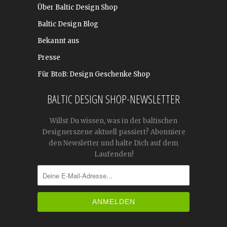
Über Baltic Design Shop
Baltic Design Blog
Bekannt aus
Presse
Für BtoB: Design Geschenke Shop
BALTIC DESIGN SHOP-NEWSLETTER
Willst Du wissen, was in der baltischen
Designerszene aktuell passiert? Abonniere
den Newsletter und halte Dich auf dem
Laufenden!