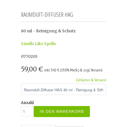
RAUMDUFT-DIFFUSER HAG
80 ml - Reinigung & Schutz
Smells Like Spells
0770203
59,00 €
inkl. 9,42 € (19.0% MwSt.) & zzgl. Versand
Zahlarten & Versand
Anzahl
IN DEN WARENKORB