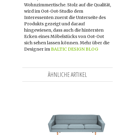
Wohnzimmertische. Stolz auf die Qualität,
wird im Oot-Oot-Studio dem
Interessenten zuerst die Unterseite des
Produkts gezeigt und darauf
hingewiesen, dass auch die hintersten
Ecken eines Möbelstücks von Oot-Oot
sich sehen lassen können. Mehr über die
Designer im
BALTIC DESIGN BLOG
ÄHNLICHE ARTIKEL