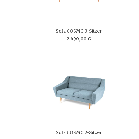
Sofa COSMO 3-Sitzer
2.690,00 €
Sofa COSMO 2-Sitzer