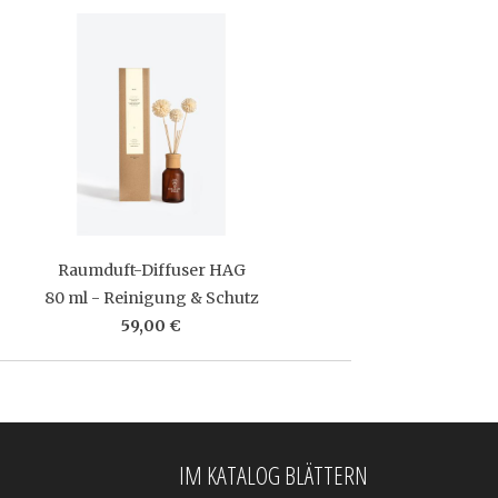
Raumduft-Diffuser HAG
80 ml - Reinigung & Schutz
59,00 €
IM KATALOG BLÄTTERN