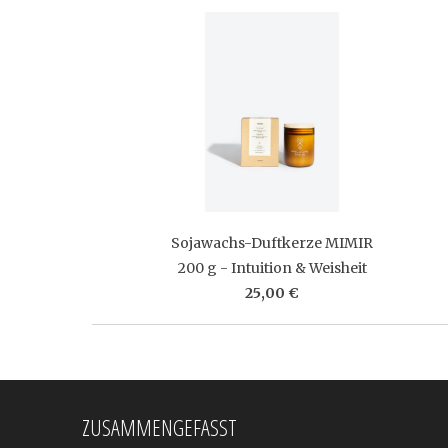
Sojawachs-Duftkerze MIMIR
200 g - Intuition & Weisheit
25,00 €
ZUSAMMENGEFASST