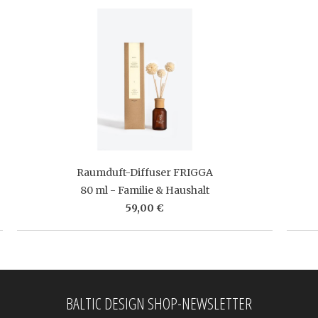
Raumduft-Diffuser FRIGGA
80 ml - Familie & Haushalt
59,00 €
BALTIC DESIGN SHOP-NEWSLETTER