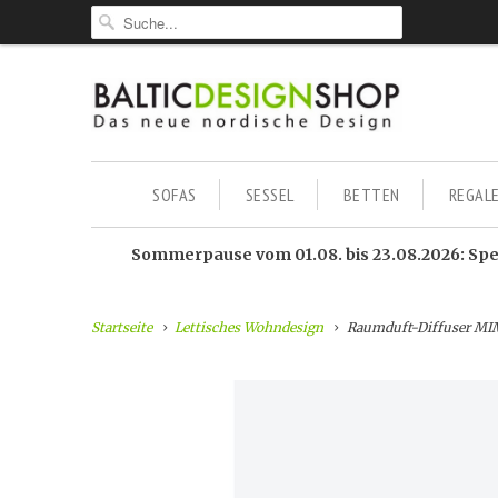
SOFAS
SESSEL
BETTEN
REGAL
Sommerpause vom 01.08. bis 23.08.2026: Sped
Startseite
Lettisches Wohndesign
Raumduft-Diffuser MI