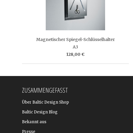
Magnetischer Spiegel-Schlüsselhalter
A3
128,00 €
ZUSAMMENGEFASST
Über Baltic Design Shop
Baltic Design Blog
Bekannt aus
Presse