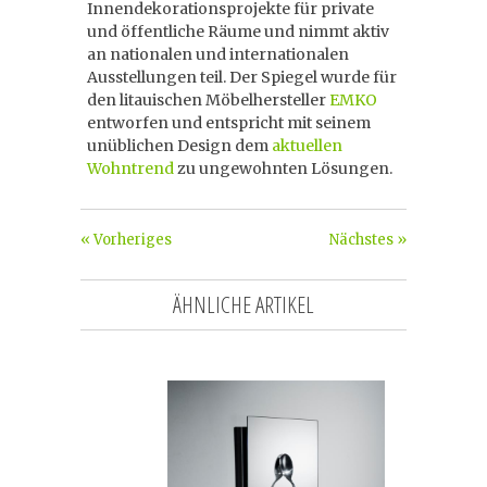
Innendekorationsprojekte für private
und öffentliche Räume und nimmt aktiv
an nationalen und internationalen
Ausstellungen teil. Der Spiegel wurde für
den litauischen Möbelhersteller
EMKO
entworfen und entspricht mit seinem
unüblichen Design dem
aktuellen
Wohntrend
zu ungewohnten Lösungen.
« Vorheriges
Nächstes »
ÄHNLICHE ARTIKEL