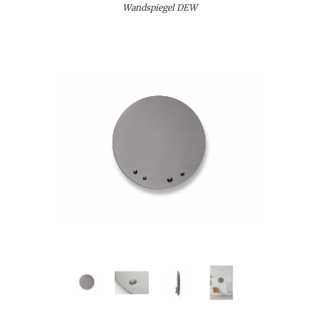
Wandspiegel DEW