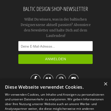
BALTIC DESIGN SHOP-NEWSLETTER
Willst Du wissen, was in der baltischen
Designerszene aktuell passiert? Abonniere
den Newsletter und halte Dich auf dem
Laufenden!




×
Diese Webseite verwendet Cookies.
IM KATALOG BLÄTTERN
Wir verwenden Cookies, um Inhalte und Anzeigen zu personalisieren
und unseren Datenverkehr zu analysieren. Wir geben Informationen
über Ihre Nutzung unserer Website auch an unsere Werbe- und
Analysepartner weiter, die diese möglicherweise mit anderen