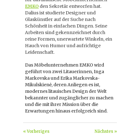
EMKO
den Sekretär entworfen hat.
Dalius ist studierte Designer und
Glaskünstler auf der Suche nach
Schönheit in einfachen Dingen. Seine
Arbeiten sind gekennzeichnet durch
reine Formen, unerwartete Winkeln, ein
Hauch von Humor und aufrichtige
Leidenschaft.
Das Möbelunternehmen EMKO wird
geführt von zwei Litauerinnen, Inga
Markovska und Erika Markovska-
Mikulskienė, deren Anliegen es ist,
modernes litauisches Design der Welt
bekannter und zugänglicher zu machen
und die mit ihrer Mission über die
Erwartungen hinaus erfolgreich sind.
« Vorheriges
Nächstes »