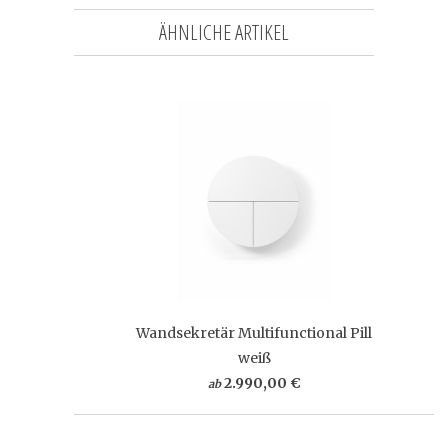
ÄHNLICHE ARTIKEL
Wandsekretär Multifunctional Pill
weiß
2.990,00 €
ab