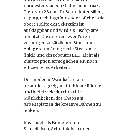
mindestens sieben Ordnern mit max.
Tiefe von 28 cm, für Schreibutensilien,
Laptop, Lieblingsfotos oder Bücher. Die
obere Hälfte des Sekretärs ist
aufklappbar und wird als Tischplatte
benutzt. Die unteren zwei Türen
verbergen zusätzlichen Stau- und
Ablageraum. Integrierte Steckdose
(inkl.) und eingebautes LED-Licht als
Zusatzoption ermöglichen ein noch
effizienteres Arbeiten.
Der moderne Wandsekretär ist
besonders geeignet für kleine Räume
und bietet viele durchdachte
Möglichkeiten, das Chaos am
Arbeitsplatz in die kreative Bahnen zu
lenken.
Ideal auch als Kinderzimmer-
Schreibtisch, Schminktisch oder