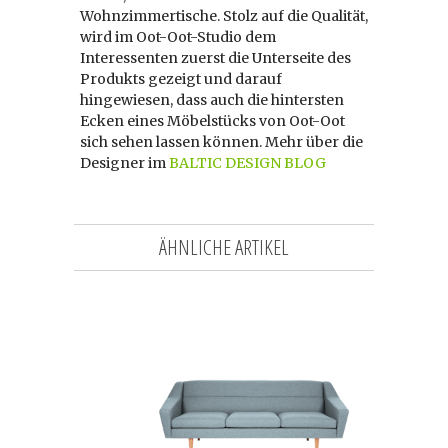
Wohnzimmertische. Stolz auf die Qualität,
wird im Oot-Oot-Studio dem
Interessenten zuerst die Unterseite des
Produkts gezeigt und darauf
hingewiesen, dass auch die hintersten
Ecken eines Möbelstücks von Oot-Oot
sich sehen lassen können. Mehr über die
Designer im
BALTIC DESIGN BLOG
ÄHNLICHE ARTIKEL