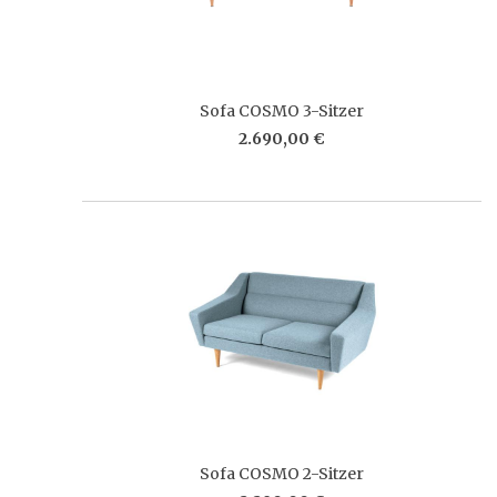
Sofa COSMO 3-Sitzer
2.690,00 €
Sofa COSMO 2-Sitzer