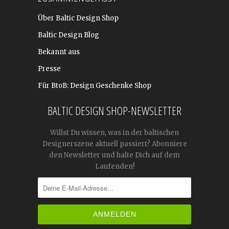
Über Baltic Design Shop
Baltic Design Blog
Bekannt aus
Presse
Für BtoB: Design Geschenke Shop
BALTIC DESIGN SHOP-NEWSLETTER
Willst Du wissen, was in der baltischen
Designerszene aktuell passiert? Abonniere
den Newsletter und halte Dich auf dem
Laufenden!