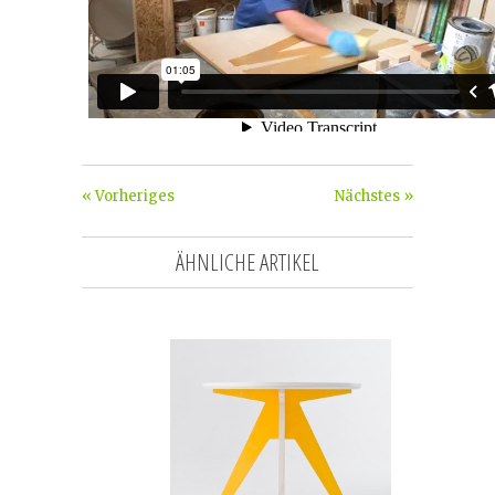
« Vorheriges
Nächstes »
ÄHNLICHE ARTIKEL