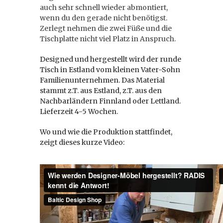
auch sehr schnell wieder abmontiert,
wenn du den gerade nicht benötigst.
Zerlegt nehmen die zwei Füße und die
Tischplatte nicht viel Platz in Anspruch.
Designed und hergestellt wird der runde
Tisch in Estland vom kleinen Vater-Sohn
Familienunternehmen. Das Material
stammt z.T. aus Estland, z.T. aus den
Nachbarländern Finnland oder Lettland.
Lieferzeit 4-5 Wochen.
Wo und wie die Produktion stattfindet,
zeigt dieses kurze Video: