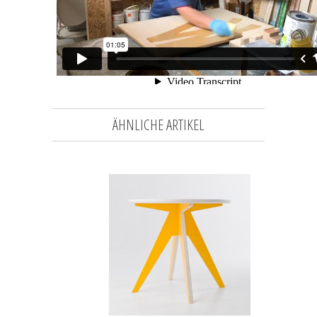
ÄHNLICHE ARTIKEL