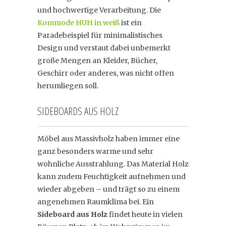
und hochwertige Verarbeitung. Die
Kommode HUH in weiß
ist ein
Paradebeispiel für minimalistisches
Design und verstaut dabei unbemerkt
große Mengen an Kleider, Bücher,
Geschirr oder anderes, was nicht offen
herumliegen soll.
SIDEBOARDS AUS HOLZ
Möbel aus Massivholz haben immer eine
ganz besonders warme und sehr
wohnliche Ausstrahlung. Das Material Holz
kann zudem Feuchtigkeit aufnehmen und
wieder abgeben – und trägt so zu einem
angenehmen Raumklima bei. Ein
Sideboard aus Holz
findet heute in vielen