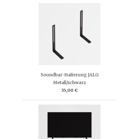
Soundbar-Halterung JALG
Metall/schwarz
35,00 €