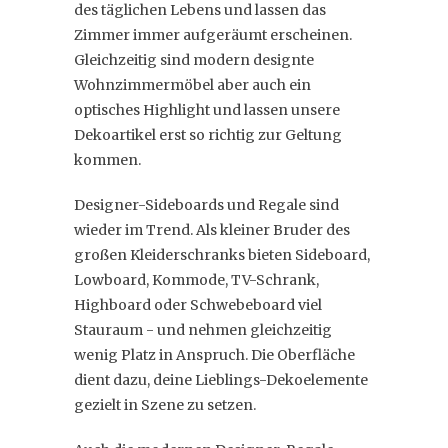
des täglichen Lebens und lassen das
Zimmer immer aufgeräumt erscheinen.
Gleichzeitig sind modern designte
Wohnzimmermöbel aber auch ein
optisches Highlight und lassen unsere
Dekoartikel erst so richtig zur Geltung
kommen.
Designer-Sideboards und Regale sind
wieder im Trend. Als kleiner Bruder des
großen Kleiderschranks bieten Sideboard,
Lowboard, Kommode, TV-Schrank,
Highboard oder Schwebeboard viel
Stauraum - und nehmen gleichzeitig
wenig Platz in Anspruch. Die Oberfläche
dient dazu, deine Lieblings-Dekoelemente
gezielt in Szene zu setzen.