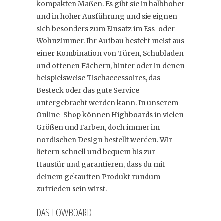
kompakten Maßen. Es gibt sie in halbhoher
und in hoher Ausführung und sie eignen
sich besonders zum Einsatz im Ess-oder
Wohnzimmer. Ihr Aufbau besteht meist aus
einer Kombination von Türen, Schubladen
und offenen Fächern, hinter oder in denen
beispielsweise Tischaccessoires, das
Besteck oder das gute Service
untergebracht werden kann. In unserem
Online-Shop können Highboards in vielen
Größen und Farben, doch immer im
nordischen Design bestellt werden. Wir
liefern schnell und bequem bis zur
Haustür und garantieren, dass du mit
deinem gekauften Produkt rundum
zufrieden sein wirst.
DAS LOWBOARD