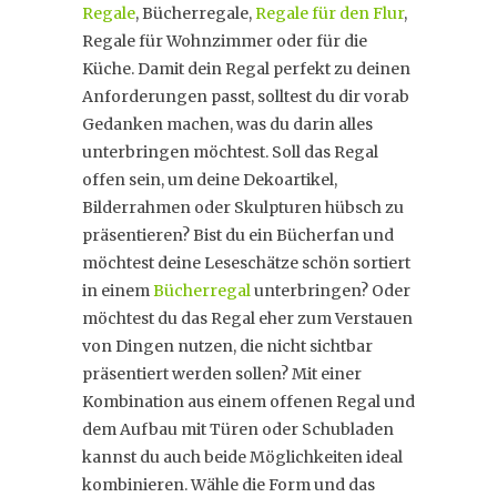
Regale
, Bücherregale,
Regale für den Flur
,
Regale für Wohnzimmer oder für die
Küche. Damit dein Regal perfekt zu deinen
Anforderungen passt, solltest du dir vorab
Gedanken machen, was du darin alles
unterbringen möchtest. Soll das Regal
offen sein, um deine Dekoartikel,
Bilderrahmen oder Skulpturen hübsch zu
präsentieren? Bist du ein Bücherfan und
möchtest deine Leseschätze schön sortiert
in einem
Bücherregal
unterbringen? Oder
möchtest du das Regal eher zum Verstauen
von Dingen nutzen, die nicht sichtbar
präsentiert werden sollen? Mit einer
Kombination aus einem offenen Regal und
dem Aufbau mit Türen oder Schubladen
kannst du auch beide Möglichkeiten ideal
kombinieren. Wähle die Form und das