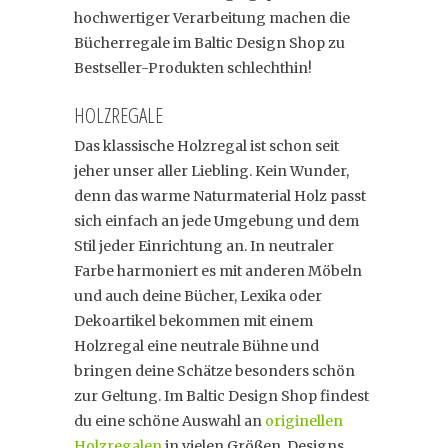
hochwertiger Verarbeitung machen die
Bücherregale im Baltic Design Shop zu
Bestseller-Produkten schlechthin!
HOLZREGALE
Das klassische Holzregal ist schon seit
jeher unser aller Liebling. Kein Wunder,
denn das warme Naturmaterial Holz passt
sich einfach an jede Umgebung und dem
Stil jeder Einrichtung an. In neutraler
Farbe harmoniert es mit anderen Möbeln
und auch deine Bücher, Lexika oder
Dekoartikel bekommen mit einem
Holzregal eine neutrale Bühne und
bringen deine Schätze besonders schön
zur Geltung. Im Baltic Design Shop findest
du eine schöne Auswahl an
originellen
Holzregalen
in vielen Größen, Designs