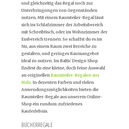
und gleichzeitig das Regal noch zur
Unterbringungen von Gegenständen
nutzen. Mit einem Raumteiler-Regal lässt
sich im Schlafzimmer der Arbeitsbereich
mit Schreibtisch, oder im Wohnzimmer der
Essbereich trennen. So schaffst du es im
Nu, aus einem Raum zwei Bereiche zu
gestalten, und geringes Raumangebot
ideal zu nutzen. Im Baltic Design Shop
findest du eine kleine, doch feine Auswahl
an originellen
Raumteiler-Regalen aus
Holz
. In dezenten Farben und vielen
Anwendungsmöglichkeiten bieten die
Raumteiler-Regale aus unserem Online-
Shop ein rundum-zufriedenes
Kauferlebnis.
BÜCHERREGALE