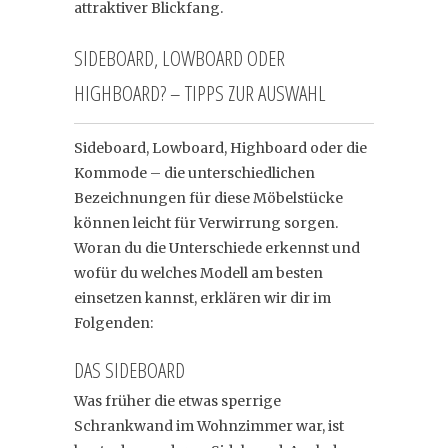
attraktiver Blickfang.
SIDEBOARD, LOWBOARD ODER
HIGHBOARD? – TIPPS ZUR AUSWAHL
Sideboard, Lowboard, Highboard oder die
Kommode – die unterschiedlichen
Bezeichnungen für diese Möbelstücke
können leicht für Verwirrung sorgen.
Woran du die Unterschiede erkennst und
wofür du welches Modell am besten
einsetzen kannst, erklären wir dir im
Folgenden:
DAS SIDEBOARD
Was früher die etwas sperrige
Schrankwand im Wohnzimmer war, ist