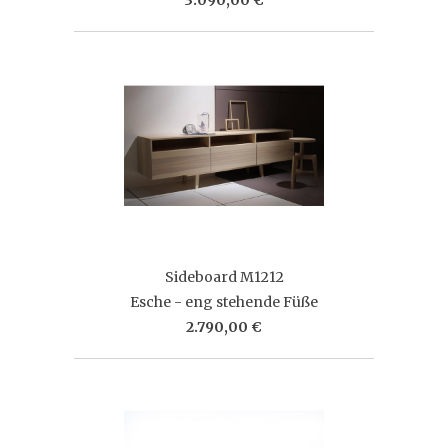
Sideboard M1212
Esche - eng stehende Füße
2.790,00 €