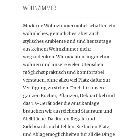
WOHNZIMMER
Moderne Wohnzimmermöbel schaffen ein
wohnliches, gemütliches, aber auch
stylisches Ambiente und sind heutzutage
aus keinem Wohnzimmer mehr
wegzudenken. Wir möchten angenehm
wohnen und unsere vielen Utensilien
möglichst praktisch und komfortabel
verstauen, ohne allzu viel Platz dafür zur
Verfügung zu stellen. Doch für unsere
ganzen Bücher, Pflanzen, Dekoartikel und
das TV-Gerät oder die Musikanlage
brauchen wir ausreichend Stauraum und
Stellfläche. Da dürfen Regale und
Sideboards nicht fehlen. Sie bieten Platz
und Ablagemöglichkeiten für all die Dinge