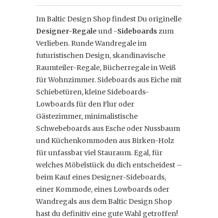
Im Baltic Design Shop findest Du originelle
Designer-Regale
und -
Sideboards
zum
Verlieben. Runde Wandregale im
futuristischen Design, skandinavische
Raumteiler-Regale, Bücherregale in Weiß
für Wohnzimmer. Sideboards aus Eiche mit
Schiebetüren, kleine Sideboards-
Lowboards für den Flur oder
Gästezimmer, minimalistische
Schwebeboards aus Esche oder Nussbaum
und Küchenkommoden aus Birken-Holz
für unfassbar viel Stauraum. Egal, für
welches Möbelstück du dich entscheidest –
beim Kauf eines Designer-Sideboards,
einer Kommode, eines Lowboards oder
Wandregals aus dem Baltic Design Shop
hast du definitiv eine gute Wahl getroffen!