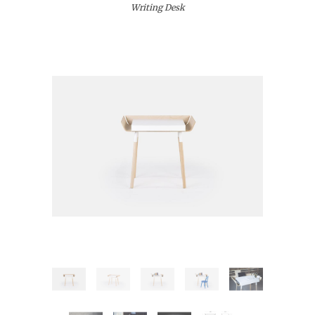
Writing Desk