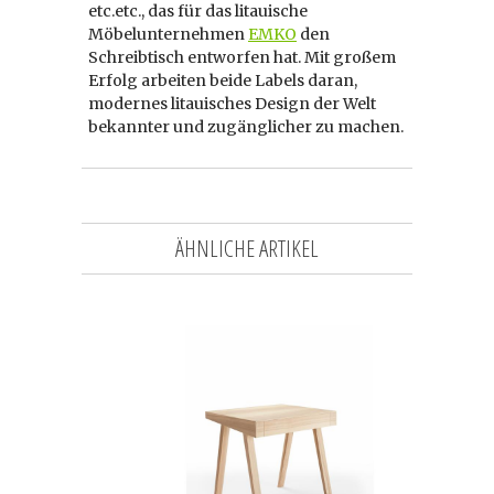
etc.etc., das für das litauische
Möbelunternehmen
EMKO
den
Schreibtisch entworfen hat. Mit großem
Erfolg arbeiten beide Labels daran,
modernes litauisches Design der Welt
bekannter und zugänglicher zu machen.
ÄHNLICHE ARTIKEL