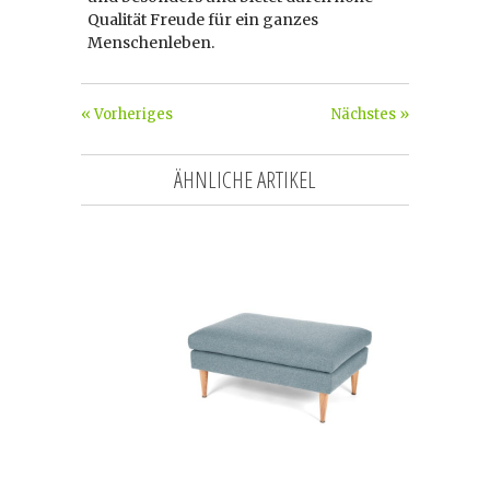
Qualität Freude für ein ganzes
Menschenleben.
« Vorheriges
Nächstes »
ÄHNLICHE ARTIKEL