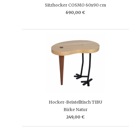
Sitzhocker COSMO 60x90 cm
690,00 €
Hocker-Beistelltisch TIBU
Birke Natur
249,00 €