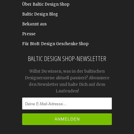
Über Baltic Design Shop
Baltic Design Blog
Bekannt aus
Presse
Für BtoB: Design Geschenke Shop
BALTIC DESIGN SHOP-NEWSLETTER
Willst Du wissen, was in der baltischen
Designerszene aktuell passiert? Abonniere
den Newsletter und halte Dich auf dem
Laufenden!