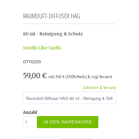
RAUMDUFT-DIFFUSER HAG
80 ml - Reinigung & Schutz
Smells Like Spells
0770203
59,00 €
inkl. 9,42 € (19.0% MwSt.) & zzgl. Versand
Zahlarten & Versand
Anzahl
IN DEN WARENKORB