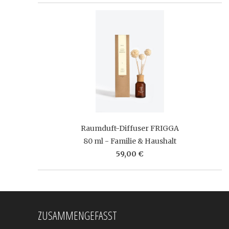
Raumduft-Diffuser FRIGGA
80 ml - Familie & Haushalt
59,00 €
ZUSAMMENGEFASST