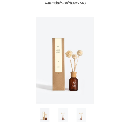
Raumduft-Diffuser HAG