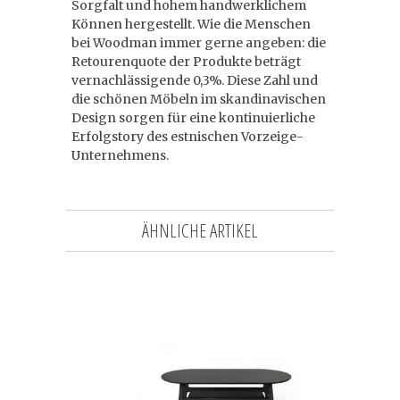
Sorgfalt und hohem handwerklichem
Können hergestellt. Wie die Menschen
bei Woodman immer gerne angeben: die
Retourenquote der Produkte beträgt
vernachlässigende 0,3%. Diese Zahl und
die schönen Möbeln im skandinavischen
Design sorgen für eine kontinuierliche
Erfolgstory des estnischen Vorzeige-
Unternehmens.
ÄHNLICHE ARTIKEL