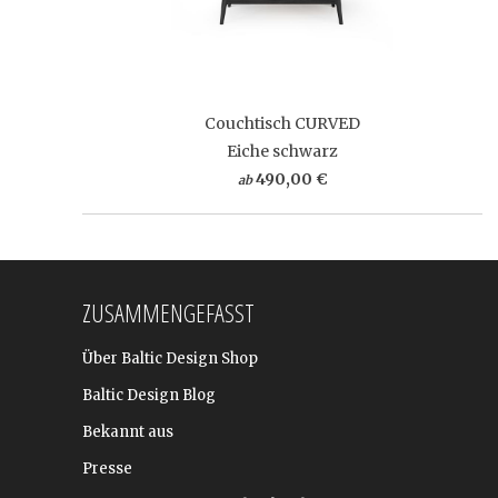
Couchtisch CURVED
Eiche schwarz
490,00 €
ab
ZUSAMMENGEFASST
Über Baltic Design Shop
Baltic Design Blog
Bekannt aus
Presse