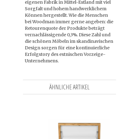
eigenen Fabrik in Mittel-Estland mit viel
Sorgfalt und hohem handwerklichem
Können hergestellt. Wie die Menschen
bei Woodman immer gerne angeben: die
Retourenquote der Produkte beträgt
vernachlässigende 0,3%. Diese Zahl und
die schönen Möbeln im skandinavischen
Design sorgen für eine kontinuierliche
Erfolgstory des estnischen Vorzeige-
Unternehmens.
ÄHNLICHE ARTIKEL