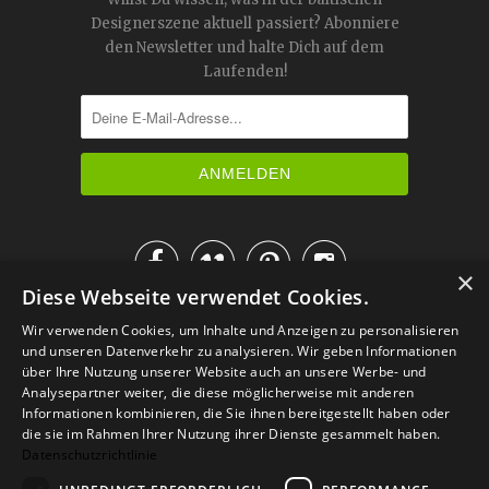
Designerszene aktuell passiert? Abonniere
den Newsletter und halte Dich auf dem
Laufenden!




×
Diese Webseite verwendet Cookies.
IM KATALOG BLÄTTERN
Wir verwenden Cookies, um Inhalte und Anzeigen zu personalisieren
und unseren Datenverkehr zu analysieren. Wir geben Informationen
über Ihre Nutzung unserer Website auch an unsere Werbe- und
Analysepartner weiter, die diese möglicherweise mit anderen
Informationen kombinieren, die Sie ihnen bereitgestellt haben oder
die sie im Rahmen Ihrer Nutzung ihrer Dienste gesammelt haben.
Datenschutzrichtlinie