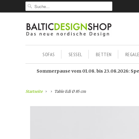
SOFAS
SESSEL
BETTEN
REGAL
Sommerpause vom 01.08. bis 23.08.2026: Sped
Startseite
Table Edi Ø 85 cm