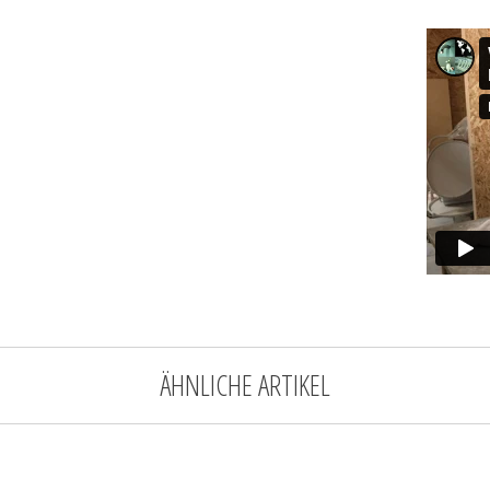
ÄHNLICHE ARTIKEL