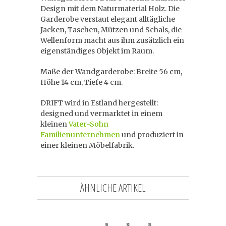
Design mit dem Naturmaterial Holz. Die
Garderobe verstaut elegant alltägliche
Jacken, Taschen, Mützen und Schals, die
Wellenform macht aus ihm zusätzlich ein
eigenständiges Objekt im Raum.
Maße der Wandgarderobe: Breite 56 cm,
Höhe 14 cm, Tiefe 4 cm.
DRIFT wird in Estland hergestellt:
designed und vermarktet in einem
kleinen
Vater-Sohn
Familienunternehmen
und produziert in
einer kleinen Möbelfabrik.
ÄHNLICHE ARTIKEL