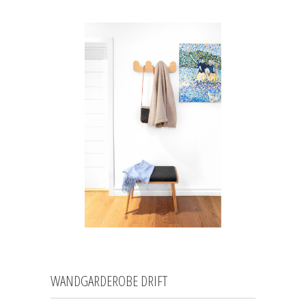
WANDGARDEROBE DRIFT