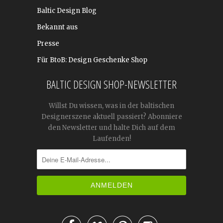
Baltic Design Blog
Bekannt aus
Presse
Für BtoB: Design Geschenke Shop
BALTIC DESIGN SHOP-NEWSLETTER
Willst Du wissen, was in der baltischen
Designerszene aktuell passiert? Abonniere
den Newsletter und halte Dich auf dem
Laufenden!