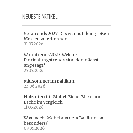
NEUESTE ARTIKEL
Sofatrends 2027: Das war auf den großen
Messen zu erkennen
31.07.2026
Wohntrends 2027: Welche
Einrichtungstrends sind demnächst
angesagt?
27.07.2026
Mittsommer im Baltikum
23.06.2026
Holzarten für Möbel: Eiche, Birke und
Esche im Vergleich
11.05.2026
Was macht Möbel aus dem Baltikum so
besonders?
09.05.2026