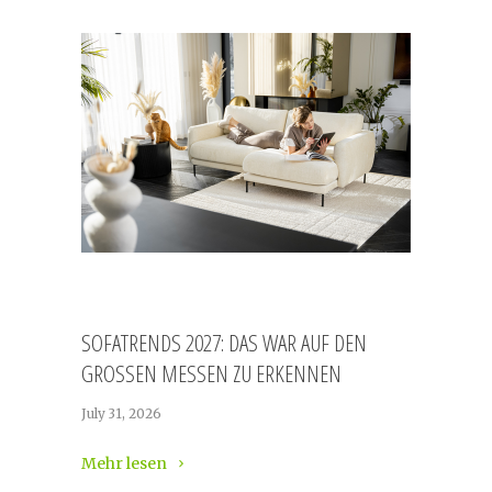
SOFATRENDS 2027: DAS WAR AUF DEN
GROSSEN MESSEN ZU ERKENNEN
July 31, 2026
Mehr lesen