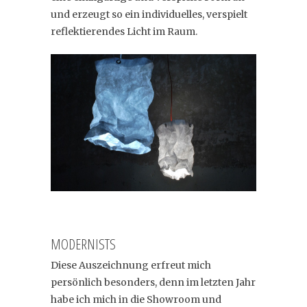
und erzeugt so ein individuelles, verspielt
reflektierendes Licht im Raum.
MODERNISTS
Diese Auszeichnung erfreut mich
persönlich besonders, denn im letzten Jahr
habe ich mich in die Showroom und