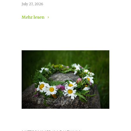
July 27, 2026
Mehr lesen