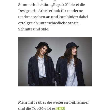
Sommerkollektion „Repair 2“ bietet die
Designerin Arbeiterlook für moderne
Stadtmenschen an und kombiniert dabei
erfolgreich unterschiedliche Stoffe,
Schnitte und Stile.
Mehr Infos über die weiteren Teilnehmer
und die Top 20 gibt es
HIER