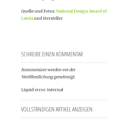
Quelle
und Fotos:
National Design Award of
Latvia
und Hersteller
SCHREIBE EINEN KOMMENTAR
Kommentare werden vor der
Veröffentlichung genehmigt.
Liquid error: internal
VOLLSTÄNDIGEN ARTIKEL ANZEIGEN