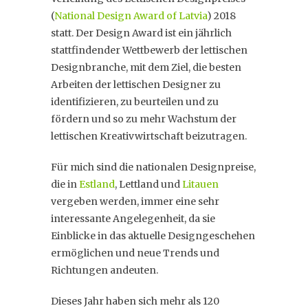
(
National Design Award of Latvia
) 2018
statt. Der Design Award ist ein jährlich
stattfindender Wettbewerb der lettischen
Designbranche, mit dem Ziel, die besten
Arbeiten der lettischen Designer zu
identifizieren, zu beurteilen und zu
fördern und so zu mehr Wachstum der
lettischen Kreativwirtschaft beizutragen.
Für mich sind die nationalen Designpreise,
die in
Estland
, Lettland und
Litauen
vergeben werden, immer eine sehr
interessante Angelegenheit, da sie
Einblicke in das aktuelle Designgeschehen
ermöglichen und neue Trends und
Richtungen andeuten.
Dieses Jahr haben sich mehr als 120