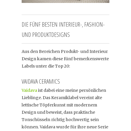
DIE FÜNF BESTEN INTERIEUR-, FASHION-
UND PRODUKTDESIGNS
Aus den Bereichen Produkt- und Interieur
Design kamen diese fünf bemerkenswerte
Labels unter die Top 20:
VAIDAVA CERAMICS
Vaidava
ist dabei eine meine persönlichen
Lieblinge. Das Keramiklabel vereint alte
lettische Töpferkunst mit modernem
Design und beweist, dass praktische
Tonschüsseln richtig hochwertig sein
können. Vaidava wurde für ihre neue Serie