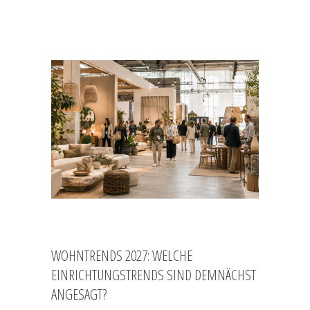
WOHNTRENDS 2027: WELCHE
EINRICHTUNGSTRENDS SIND DEMNÄCHST
ANGESAGT?