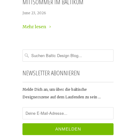
MITTSOMMER IM BALTIKUM
June 23, 2026
Mehr lesen
NEWSLETTER ABONNIEREN
Melde Dich an, um über die baltische
Designerszene auf dem Laufenden zu sein …