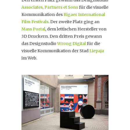
Associates, Partners et Sons
für die visuelle
Kommunikation des
Rigaer International
Film Festivals
. Der zweite Platz ging an
Mass Portal
, dem lettischen Hersteller von
3D Druckern. Den dritten Preis gewann
das Designstudio
Wrong Digital
für die
visuelle Kommunikation der Stad
Liepaja
im Web.