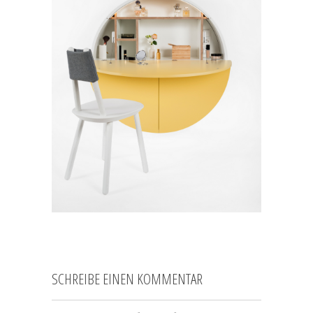
SCHREIBE EINEN KOMMENTAR