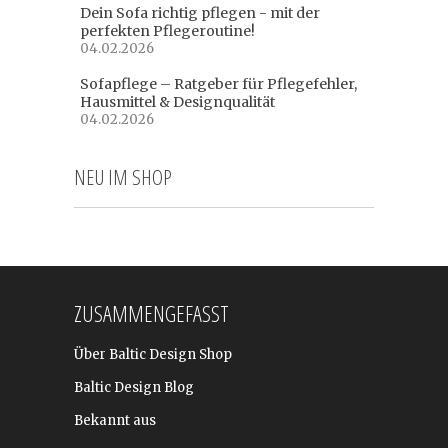
Dein Sofa richtig pflegen - mit der
perfekten Pflegeroutine!
04.02.2026
Sofapflege – Ratgeber für Pflegefehler,
Hausmittel & Designqualität
04.02.2026
NEU IM SHOP
ZUSAMMENGEFASST
Über Baltic Design Shop
Baltic Design Blog
Bekannt aus