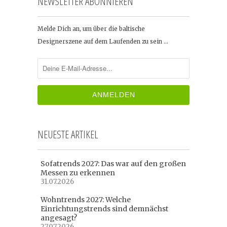
NEWSLETTER ABONNIEREN
Melde Dich an, um über die baltische
Designerszene auf dem Laufenden zu sein …
NEUESTE ARTIKEL
Sofatrends 2027: Das war auf den großen
Messen zu erkennen
31.07.2026
Wohntrends 2027: Welche
Einrichtungstrends sind demnächst
angesagt?
27.07.2026