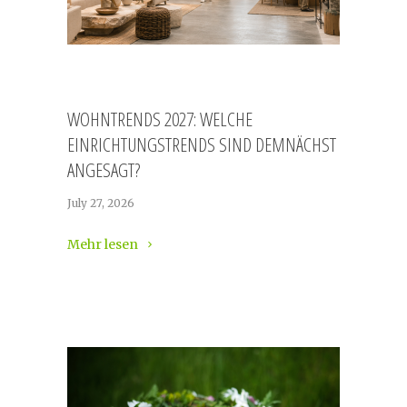
WOHNTRENDS 2027: WELCHE
EINRICHTUNGSTRENDS SIND DEMNÄCHST
ANGESAGT?
July 27, 2026
Mehr lesen