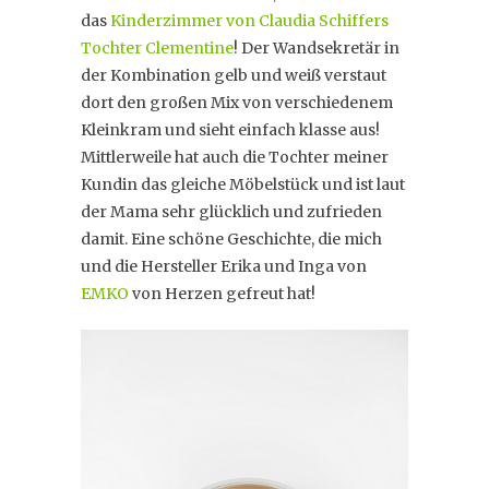
das
Kinderzimmer von Claudia Schiffers
Tochter Clementine
! Der Wandsekretär in
der Kombination gelb und weiß verstaut
dort den großen Mix von verschiedenem
Kleinkram und sieht einfach klasse aus!
Mittlerweile hat auch die Tochter meiner
Kundin das gleiche Möbelstück und ist laut
der Mama sehr glücklich und zufrieden
damit. Eine schöne Geschichte, die mich
und die Hersteller Erika und Inga von
EMKO
von Herzen gefreut hat!