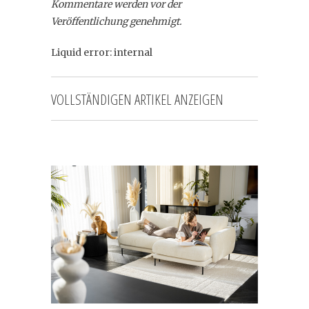
Kommentare werden vor der
Veröffentlichung genehmigt.
Liquid error: internal
VOLLSTÄNDIGEN ARTIKEL ANZEIGEN