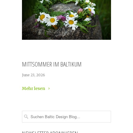
MITTSOMMER IM BALTIKUM
June 23, 2026
Mehr lesen