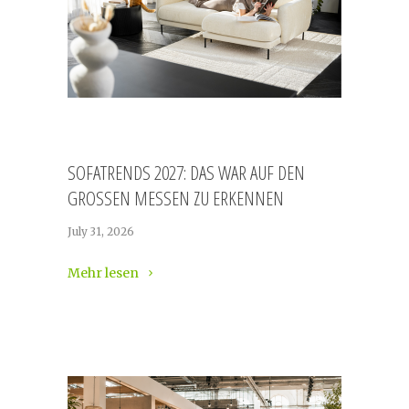
SOFATRENDS 2027: DAS WAR AUF DEN
GROSSEN MESSEN ZU ERKENNEN
July 31, 2026
Mehr lesen