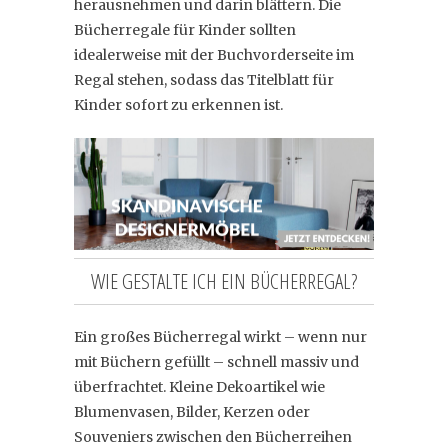
herausnehmen und darin blättern. Die
Bücherregale für Kinder sollten
idealerweise mit der Buchvorderseite im
Regal stehen, sodass das Titelblatt für
Kinder sofort zu erkennen ist.
WIE GESTALTE ICH EIN BÜCHERREGAL?
Ein großes Bücherregal wirkt – wenn nur
mit Büchern gefüllt – schnell massiv und
überfrachtet. Kleine Dekoartikel wie
Blumenvasen, Bilder, Kerzen oder
Souveniers zwischen den Bücherreihen