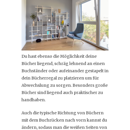
Du hast ebenso die Möglichkeit deine
Bücher liegend, schräg lehnend an einen
Buchständer oder aufeinander gestapelt in
dein Bücherregal zu platzieren um für
Abwechslung zu sorgen. Besonders große
Bücher sind liegend auch praktischer zu
handhaben.
Auch die typische Richtung von Büchern
mit dem Buchrücken nach vorn kannst du
ändern, sodass man die weißen Seiten von