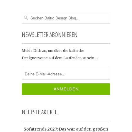
NEWSLETTER ABONNIEREN
Melde Dich an, um über die baltische
Designerszene auf dem Laufenden zu sein …
NEUESTE ARTIKEL
Sofatrends 2027: Das war auf den großen