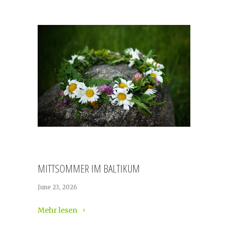
MITTSOMMER IM BALTIKUM
June 23, 2026
Mehr lesen