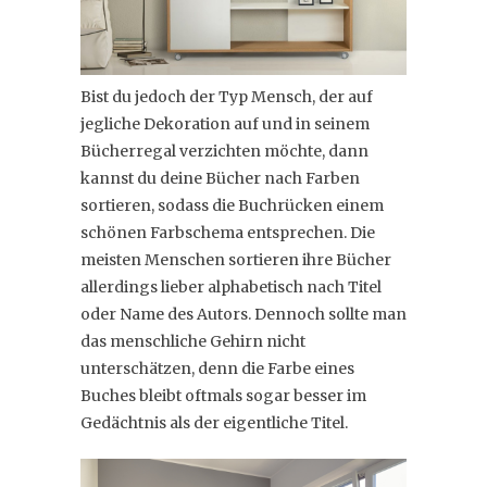
Bist du jedoch der Typ Mensch, der auf
jegliche Dekoration auf und in seinem
Bücherregal verzichten möchte, dann
kannst du deine Bücher nach Farben
sortieren, sodass die Buchrücken einem
schönen Farbschema entsprechen. Die
meisten Menschen sortieren ihre Bücher
allerdings lieber alphabetisch nach Titel
oder Name des Autors. Dennoch sollte man
das menschliche Gehirn nicht
unterschätzen, denn die Farbe eines
Buches bleibt oftmals sogar besser im
Gedächtnis als der eigentliche Titel.