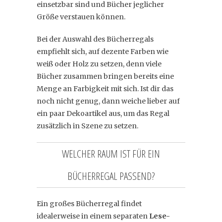
einsetzbar sind und Bücher jeglicher
Größe verstauen können.
Bei der Auswahl des Bücherregals
empfiehlt sich, auf dezente Farben wie
weiß oder Holz zu setzen, denn viele
Bücher zusammen bringen bereits eine
Menge an Farbigkeit mit sich. Ist dir das
noch nicht genug, dann weiche lieber auf
ein paar Dekoartikel aus, um das Regal
zusätzlich in Szene zu setzen.
WELCHER RAUM IST FÜR EIN
BÜCHERREGAL PASSEND?
Ein großes Bücherregal findet
idealerweise in einem separaten
Lese-