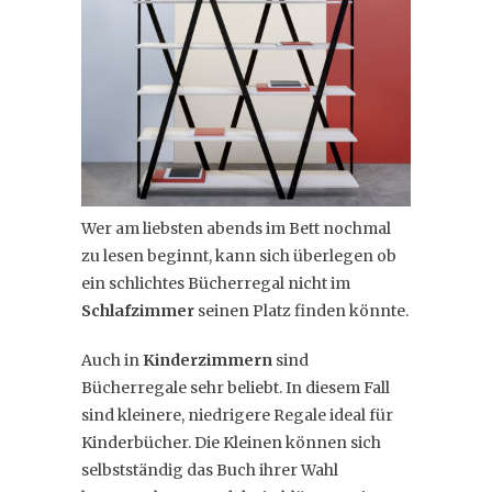
Wer am liebsten abends im Bett nochmal
zu lesen beginnt, kann sich überlegen ob
ein schlichtes Bücherregal nicht im
Schlafzimmer
seinen Platz finden könnte.
Auch in
Kinderzimmern
sind
Bücherregale sehr beliebt. In diesem Fall
sind kleinere, niedrigere Regale ideal für
Kinderbücher. Die Kleinen können sich
selbstständig das Buch ihrer Wahl