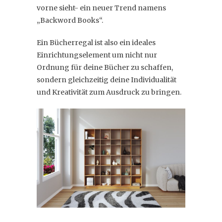
vorne sieht- ein neuer Trend namens
„Backword Books“.
Ein Bücherregal ist also ein ideales
Einrichtungselement um nicht nur
Ordnung für deine Bücher zu schaffen,
sondern gleichzeitig deine Individualität
und Kreativität zum Ausdruck zu bringen.