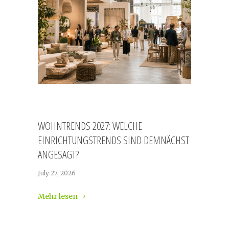
WOHNTRENDS 2027: WELCHE
EINRICHTUNGSTRENDS SIND DEMNÄCHST
ANGESAGT?
July 27, 2026
Mehr lesen