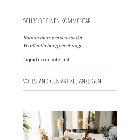
SCHREIBE EINEN KOMMENTAR
Kommentare werden vor der
Veröffentlichung genehmigt.
Liquid error: internal
VOLLSTÄNDIGEN ARTIKEL ANZEIGEN