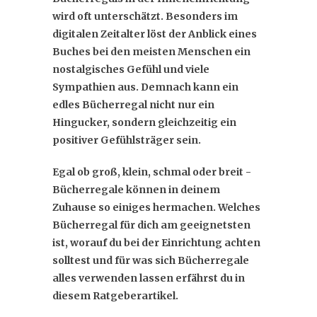
wird oft unterschätzt. Besonders im
digitalen Zeitalter löst der Anblick eines
Buches bei den meisten Menschen ein
nostalgisches Gefühl und viele
Sympathien aus. Demnach kann ein
edles Bücherregal nicht nur ein
Hingucker, sondern gleichzeitig ein
positiver Gefühlsträger sein.
Egal ob groß, klein, schmal oder breit -
Bücherregale können in deinem
Zuhause so einiges hermachen. Welches
Bücherregal für dich am geeignetsten
ist, worauf du bei der Einrichtung achten
solltest und für was sich Bücherregale
alles verwenden lassen erfährst du in
diesem Ratgeberartikel.