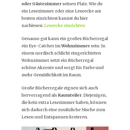
oder Gästezimmer
seinen Platz. Wie du
ein Lesezimmer oder eine Leseecke am
besten einrichtest kannst du hier
nachlesen:
Leseecke einrichten
Genauso gut kann ein großes Bücherregal
ein Eye-Catcher im
Wohnzimmer
sein. In
einem nordisch schlicht eingerichteten
Wohnzimmer setzt ein Bücherregal
schöne Akzente und sorgt für Farbe und
mehr Gemütlichkeit im Raum.
Große Bücherregale eignen sich auch
hervorragend als
Raumteiler
. Diejenigen,
die kein extra Lesezimmer haben, können
sich dadurch eine zusätzliche Nische zum
Lesen und Entspannen kreieren.