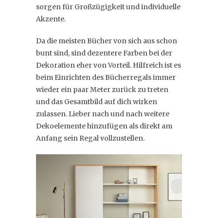
sorgen für Großzügigkeit und individuelle
Akzente.
Da die meisten Bücher von sich aus schon
bunt sind, sind dezentere Farben bei der
Dekoration eher von Vorteil. Hilfreich ist es
beim Einrichten des Bücherregals immer
wieder ein paar Meter zurück zu treten
und das Gesamtbild auf dich wirken
zulassen. Lieber nach und nach weitere
Dekoelemente hinzufügen als direkt am
Anfang sein Regal vollzustellen.