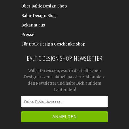
Über Baltic Design Shop
Baltic Design Blog
Bekannt aus
Presse
Für BtoB: Design Geschenke Shop
BALTIC DESIGN SHOP-NEWSLETTER
Willst Du wissen, was in der baltischen
Designerszene aktuell passiert? Abonniere
den Newsletter und halte Dich auf dem
Laufenden!