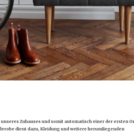
e unseres Zuhauses und somit automatisch einer der ersten Or
rderobe dient dazu, Kleidung und weitere herumliegenden