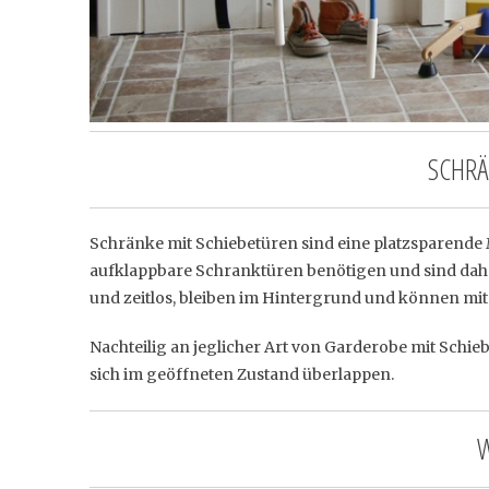
SCHRÄ
Schränke mit Schiebetüren sind eine platzsparende M
aufklappbare Schranktüren benötigen und sind dah
und zeitlos, bleiben im Hintergrund und können mit 
Nachteilig an jeglicher Art von Garderobe mit Schiebet
sich im geöffneten Zustand überlappen.