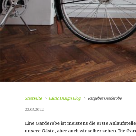
Startseite
Baltic Design Blog
Ratgeber Garderobe
22.03.2022
Eine Garderobe ist meistens die erste Anlaufstell
unsere Gäste, aber auch wir selber sehen. Die Ga