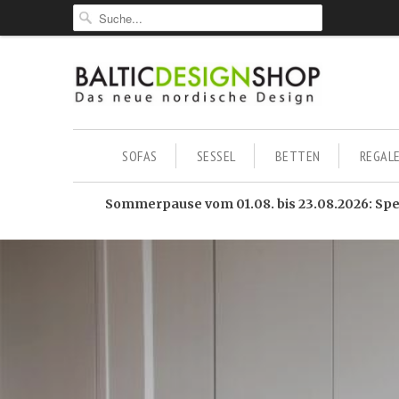
SOFAS
SESSEL
BETTEN
REGAL
Sommerpause vom 01.08. bis 23.08.2026: Sped