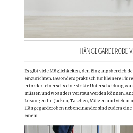
HÄNGEGARDEROBE VS
Es gibt viele Möglichkeiten, den Eingangsbereich 
einzurichten. Besonders praktisch für kleinere Flur
erfordert einerseits eine strikte Unterscheidung von
müssen und woanders verstaut werden können. Ande
Lösungen für Jacken, Taschen, Mützen und vielem m
Hängegarderoben nebeneinander sind zudem eine 
einem.