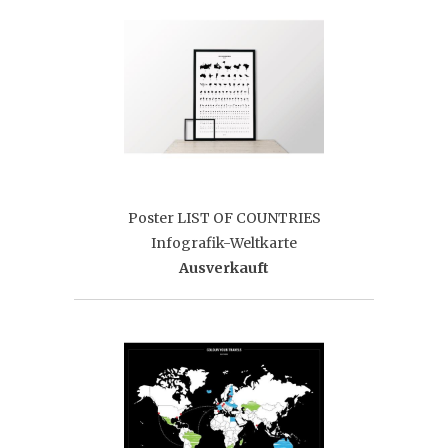
Poster LIST OF COUNTRIES
Infografik-Weltkarte
Ausverkauft