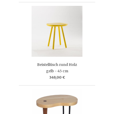
Beistelltisch rund Holz
gelb - 45 cm
349,00 €