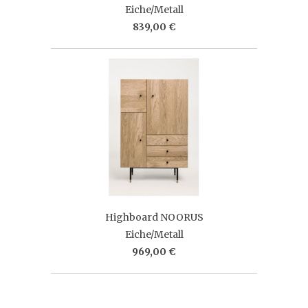
Eiche/Metall
839,00 €
Highboard NOORUS
Eiche/Metall
969,00 €