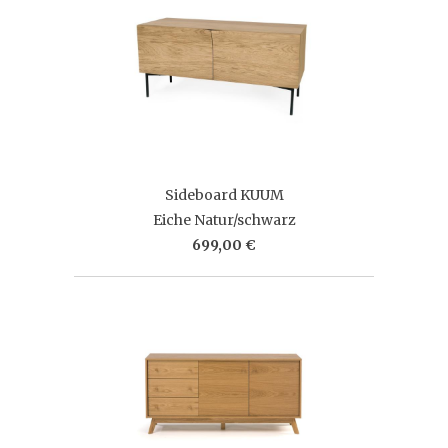
Sideboard KUUM
Eiche Natur/schwarz
699,00 €