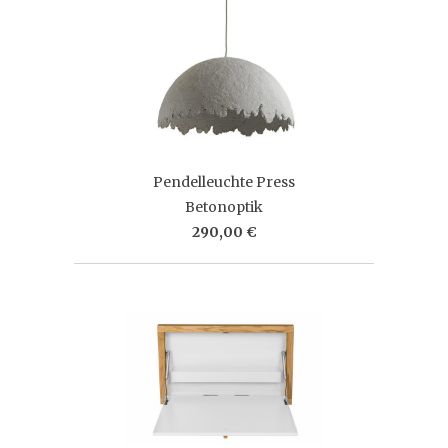
Pendelleuchte Press
Betonoptik
290,00 €