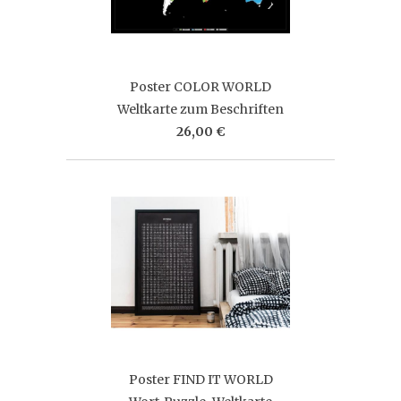
Poster COLOR WORLD
Weltkarte zum Beschriften
26,00 €
Poster FIND IT WORLD