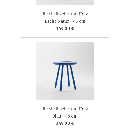
Beistelltisch rund Holz
Esche Natur - 45 cm
349,00 €
Beistelltisch rund Holz
blau - 45 cm
349,00 €