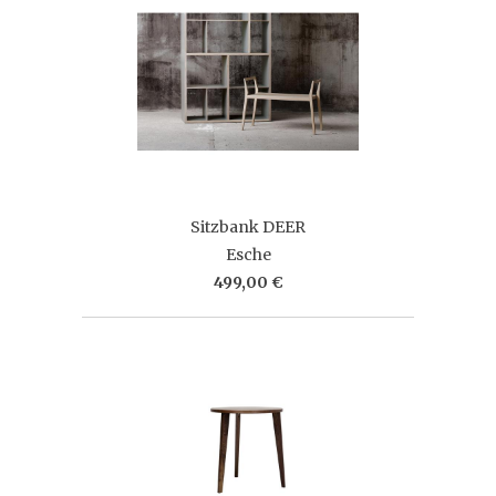
Sitzbank DEER
Esche
499,00 €