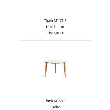
Tisch MINT S
Nussbaum
1.190,00 €
Tisch MINT S
Esche