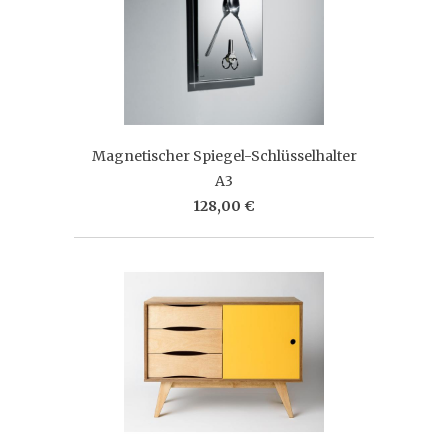
Magnetischer Spiegel-Schlüsselhalter
A3
128,00 €