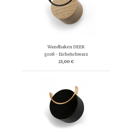
Wandhaken DEER
groß - Eiche/schwarz
21,00 €