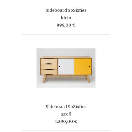
Sideboard SoSixties
klein
999,00 €
Sideboard SoSixties
groß
1.290,00 €