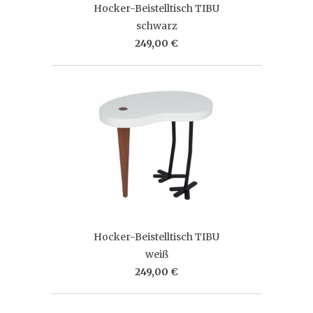
Hocker-Beistelltisch TIBU
schwarz
249,00 €
Hocker-Beistelltisch TIBU
weiß
249,00 €