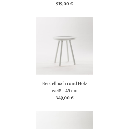
919,00 €
Beistelltisch rund Holz
weiß - 45 cm
349,00 €