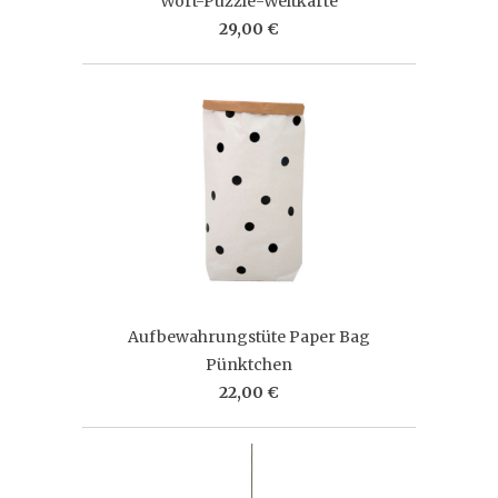
Wort-Puzzle-Weltkarte
29,00 €
Aufbewahrungstüte Paper Bag
Pünktchen
22,00 €