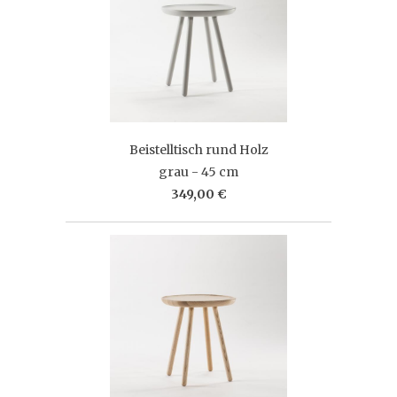
Beistelltisch rund Holz
grau - 45 cm
349,00 €