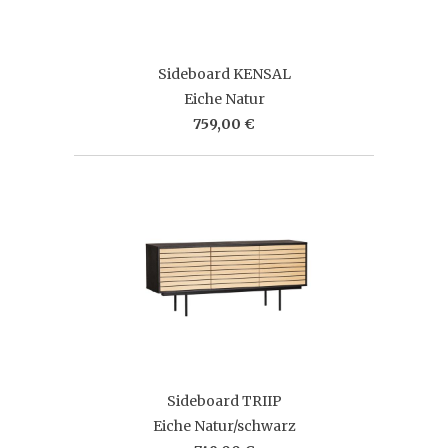
Sideboard KENSAL
Eiche Natur
759,00 €
Sideboard TRIIP
Eiche Natur/schwarz