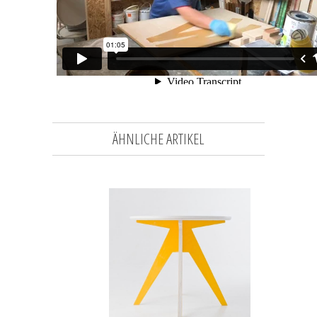
ÄHNLICHE ARTIKEL