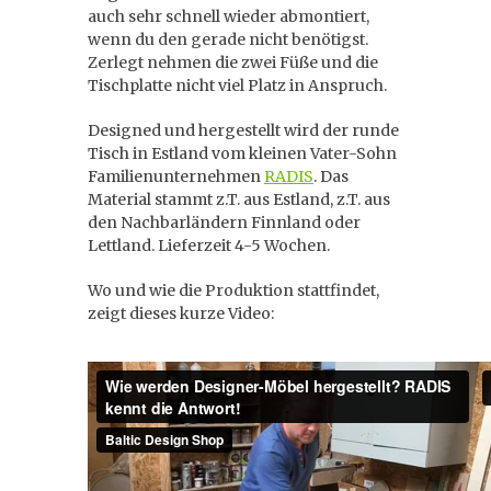
auch sehr schnell wieder abmontiert,
wenn du den gerade nicht benötigst.
Zerlegt nehmen die zwei Füße und die
Tischplatte nicht viel Platz in Anspruch.
Designed und hergestellt wird der runde
Tisch in Estland vom kleinen Vater-Sohn
Familienunternehmen
RADIS
. Das
Material stammt z.T. aus Estland, z.T. aus
den Nachbarländern Finnland oder
Lettland. Lieferzeit 4-5 Wochen.
Wo und wie die Produktion stattfindet,
zeigt dieses kurze Video: