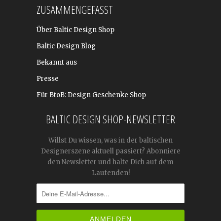
ZUSAMMENGEFASST
Über Baltic Design Shop
Baltic Design Blog
Bekannt aus
Presse
Für BtoB: Design Geschenke Shop
BALTIC DESIGN SHOP-NEWSLETTER
Willst Du wissen, was in der baltischen
Designerszene aktuell passiert? Abonniere
den Newsletter und halte Dich auf dem
Laufenden!