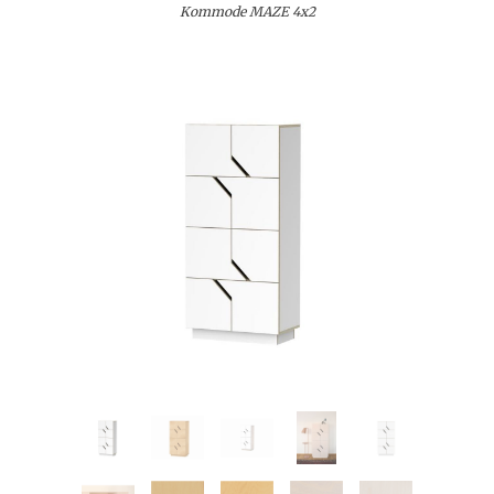
Kommode MAZE 4x2