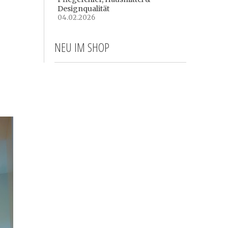
Designqualität
04.02.2026
NEU IM SHOP