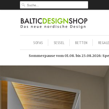
SOFAS
SESSEL
BETTEN
REGAL
Sommerpause vom 01.08. bis 23.08.2026: Sped