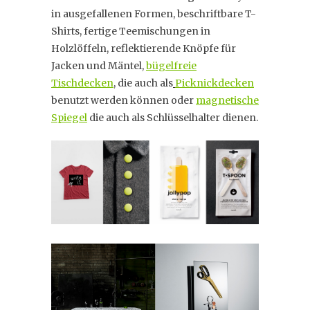
in ausgefallenen Formen, beschriftbare T-
Shirts, fertige Teemischungen in
Holzlöffeln, reflektierende Knöpfe für
Jacken und Mäntel,
bügelfreie
Tischdecken
, die auch als
Picknickdecken
benutzt werden können oder
magnetische
Spiegel
die auch als Schlüsselhalter dienen.