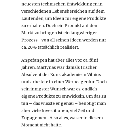
neuesten technischen Entwicklungen in
verschiedenen Lebensbereichen auf dem
Laufenden, um Ideen für eigene Produkte
zu erhalten. Doch ein Produkt auf den
Markt zu bringen ist ein langwieriger
Prozess - von all seinen Ideen werden nur
ca. 20% tatsächlich realisiert.
Angefangen hat aber alles vor ca. fünf
Jahren. Martynas war damals frischer
Absolvent der Kunstakademie in Vilnius
und arbeitete in einer Werbeagentur. Doch
sein innigster Wunsch war es, endlich
eigene Produkte zu entwickeln. Um das zu
tun – das wusste er genau – benötigt man
aber viele Investitionen, viel Zeit und
Engagement. Also alles, was er in diesem
Moment nicht hatte.