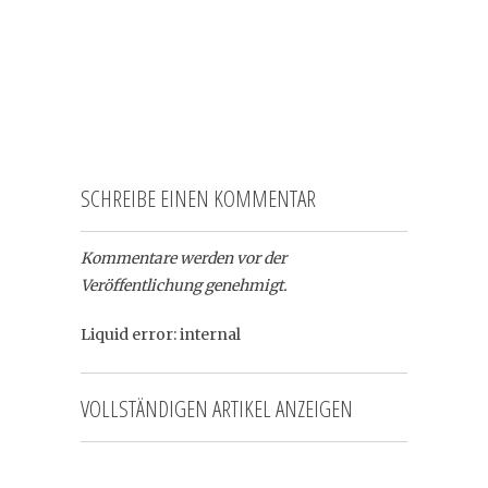
SCHREIBE EINEN KOMMENTAR
Kommentare werden vor der
Veröffentlichung genehmigt.
Liquid error: internal
VOLLSTÄNDIGEN ARTIKEL ANZEIGEN