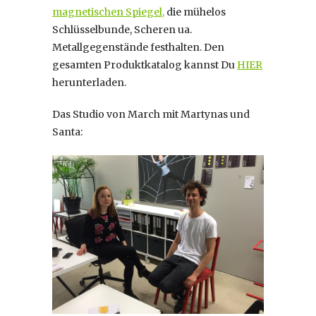
magnetischen Spiegel,
die mühelos
Schlüsselbunde, Scheren ua.
Metallgegenstände festhalten. Den
gesamten Produktkatalog kannst Du
HIER
herunterladen.
Das Studio von March mit Martynas und
Santa: