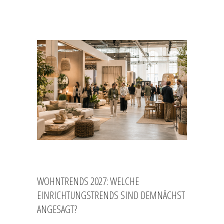
WOHNTRENDS 2027: WELCHE
EINRICHTUNGSTRENDS SIND DEMNÄCHST
ANGESAGT?