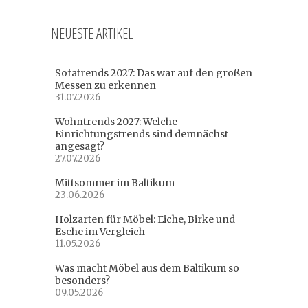
NEUESTE ARTIKEL
Sofatrends 2027: Das war auf den großen
Messen zu erkennen
31.07.2026
Wohntrends 2027: Welche
Einrichtungstrends sind demnächst
angesagt?
27.07.2026
Mittsommer im Baltikum
23.06.2026
Holzarten für Möbel: Eiche, Birke und
Esche im Vergleich
11.05.2026
Was macht Möbel aus dem Baltikum so
besonders?
09.05.2026