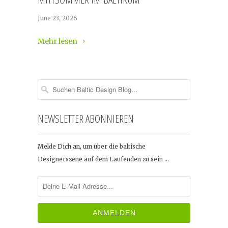
June 23, 2026
Mehr lesen
NEWSLETTER ABONNIEREN
Melde Dich an, um über die baltische
Designerszene auf dem Laufenden zu sein …