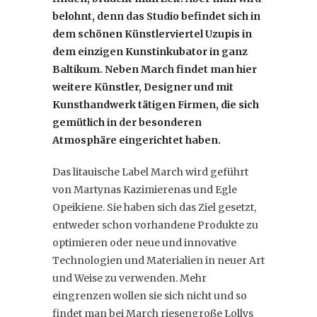
belohnt, denn das Studio befindet sich in
dem schönen Künstlerviertel Uzupis in
dem einzigen Kunstinkubator in ganz
Baltikum. Neben March findet man hier
weitere Künstler, Designer und mit
Kunsthandwerk tätigen Firmen, die sich
gemütlich in der besonderen
Atmosphäre eingerichtet haben.
Das litauische Label March wird geführt
von Martynas Kazimierenas und Egle
Opeikiene. Sie haben sich das Ziel gesetzt,
entweder schon vorhandene Produkte zu
optimieren oder neue und innovative
Technologien und Materialien in neuer Art
und Weise zu verwenden. Mehr
eingrenzen wollen sie sich nicht und so
findet man bei March riesengroße Lollys