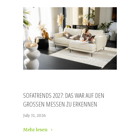
SOFATRENDS 2027: DAS WAR AUF DEN
GROSSEN MESSEN ZU ERKENNEN
July 31, 2026
Mehr lesen