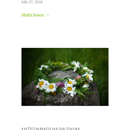
July 27, 2026
Mehr lesen
MITTSOMMER IM BALTIKUM