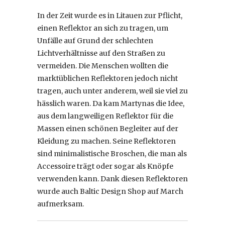
In der Zeit wurde es in Litauen zur Pflicht,
einen Reflektor an sich zu tragen, um
Unfälle auf Grund der schlechten
Lichtverhältnisse auf den Straßen zu
vermeiden. Die Menschen wollten die
marktüblichen Reflektoren jedoch nicht
tragen, auch unter anderem, weil sie viel zu
hässlich waren. Da kam Martynas die Idee,
aus dem langweiligen Reflektor für die
Massen einen schönen Begleiter auf der
Kleidung zu machen. Seine Reflektoren
sind minimalistische Broschen, die man als
Accessoire trägt oder sogar als Knöpfe
verwenden kann. Dank diesen Reflektoren
wurde auch Baltic Design Shop auf March
aufmerksam.