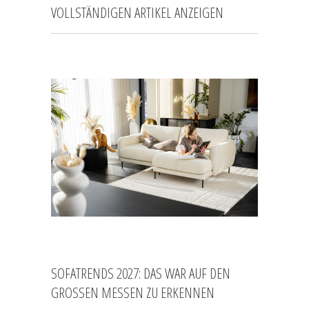
VOLLSTÄNDIGEN ARTIKEL ANZEIGEN
SOFATRENDS 2027: DAS WAR AUF DEN
GROSSEN MESSEN ZU ERKENNEN