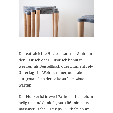
Der extraleichte Hocker kann als Stuhl für
den Esstisch oder Bürotisch benutzt
werden, als Beistelltisch oder Blumentopf-
Unterlage im Wohnzimmer, oder aber
aufgestapelt in der Ecke auf die Gäste
warten.
Der Hocker ist in zwei Farben erhältlich: in
hellgrau und dunkelgrau. Füße sind aus
massiver Esche. Preis: 99 €. Erhältlich im