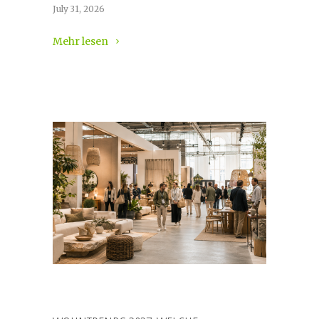
July 31, 2026
Mehr lesen