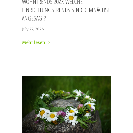
WOHNTRENDS 2027: WELCHE
EINRICHTUNGSTRENDS SIND DEMNÄCHST
ANGESAGT?
July 27, 2026
Mehr lesen