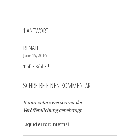
1 ANTWORT
RENATE
June 15, 2016
Tolle Bilder!
SCHREIBE EINEN KOMMENTAR
Kommentare werden vor der
Veröffentlichung genehmigt.
Liquid error: internal