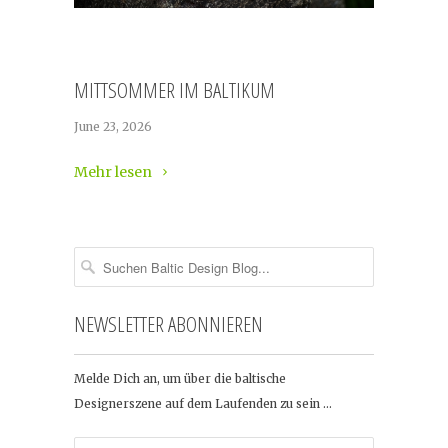
MITTSOMMER IM BALTIKUM
June 23, 2026
Mehr lesen
NEWSLETTER ABONNIEREN
Melde Dich an, um über die baltische
Designerszene auf dem Laufenden zu sein …