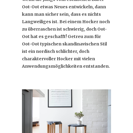
Oot-Oot etwas Neues entwickeln, dann
kann man sicher sein, dass es nichts
Langweiliges ist. Bei einem Hocker noch
zu überraschen ist schwierig, doch Oot-
Oot hat es geschafft! Getreu zum für
Oot-Oot typischen skandinavischen Stil
ist ein nordisch schlichter, doch
charaktervoller Hocker mit vielen
Anwendungsmöglichkeiten entstanden.