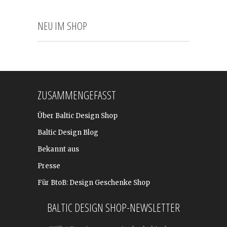
NEU IM SHOP
ZUSAMMENGEFASST
Über Baltic Design Shop
Baltic Design Blog
Bekannt aus
Presse
Für BtoB: Design Geschenke Shop
BALTIC DESIGN SHOP-NEWSLETTER