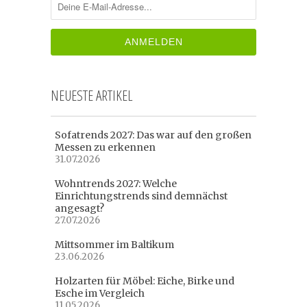
NEUESTE ARTIKEL
Sofatrends 2027: Das war auf den großen
Messen zu erkennen
31.07.2026
Wohntrends 2027: Welche
Einrichtungstrends sind demnächst
angesagt?
27.07.2026
Mittsommer im Baltikum
23.06.2026
Holzarten für Möbel: Eiche, Birke und
Esche im Vergleich
11.05.2026