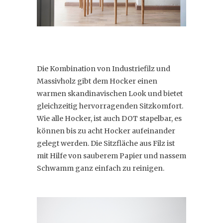
Die Kombination von Industriefilz und
Massivholz gibt dem Hocker einen
warmen skandinavischen Look und bietet
gleichzeitig hervorragenden Sitzkomfort.
Wie alle Hocker, ist auch DOT stapelbar, es
können bis zu acht Hocker aufeinander
gelegt werden. Die Sitzfläche aus Filz ist
mit Hilfe von sauberem Papier und nassem
Schwamm ganz einfach zu reinigen.