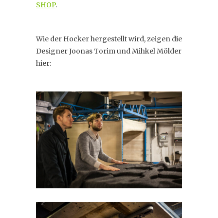
SHOP
.
Wie der Hocker hergestellt wird, zeigen die
Designer Joonas Torim und Mihkel Mölder
hier: