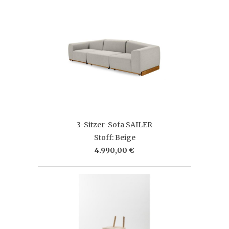
3-Sitzer-Sofa SAILER
Stoff: Beige
4.990,00 €