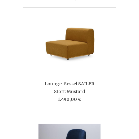
Lounge-Sessel SAILER
Stoff: Mustard
1.490,00 €