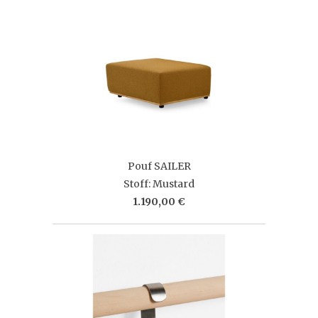
Pouf SAILER
Stoff: Mustard
1.190,00 €