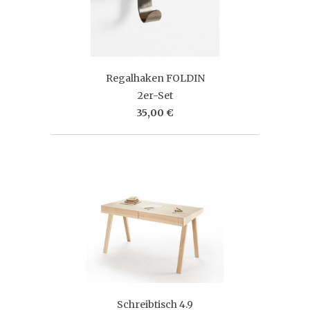
Regalhaken FOLDIN
2er-Set
35,00 €
Schreibtisch 4.9