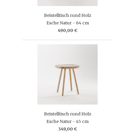
Beistelltisch rund Holz
Esche Natur - 64 cm
490,00 €
Beistelltisch rund Holz
Esche Natur - 45 cm
349,00 €