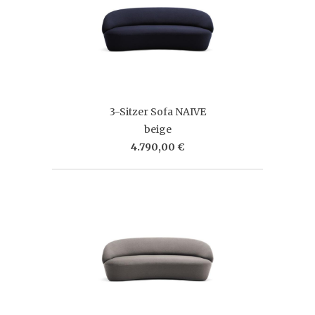
3-Sitzer Sofa NAIVE
beige
4.790,00 €