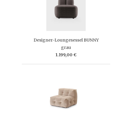
Designer-Loungesessel BUNNY
grau
1.199,00 €