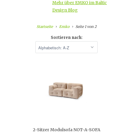
Mehr über EMKO im Baltic
Design Blog
Startseite
Emko
Seite 1 von 2
Sortieren nach:
2-Sitzer Modulsofa NOT-A-SOFA