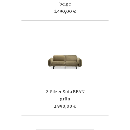
beige
1.490,00 €
2-Sitzer Sofa BEAN
grün
2.990,00 €