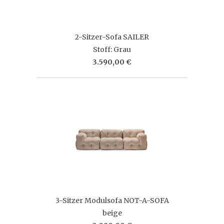
2-Sitzer-Sofa SAILER
Stoff: Grau
3.590,00 €
3-Sitzer Modulsofa NOT-A-SOFA
beige